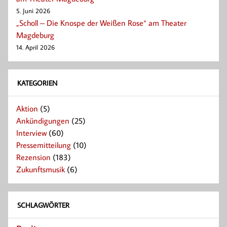
5. Juni 2026
„Scholl – Die Knospe der Weißen Rose“ am Theater
Magdeburg
14. April 2026
KATEGORIEN
Aktion
(5)
Ankündigungen
(25)
Interview
(60)
Pressemitteilung
(10)
Rezension
(183)
Zukunftsmusik
(6)
SCHLAGWÖRTER