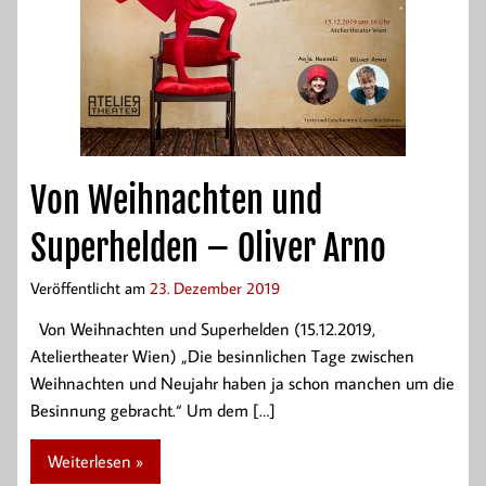
Von Weihnachten und
Superhelden – Oliver Arno
Veröffentlicht am
23. Dezember 2019
Von Weihnachten und Superhelden (15.12.2019,
Ateliertheater Wien) „Die besinnlichen Tage zwischen
Weihnachten und Neujahr haben ja schon manchen um die
Besinnung gebracht.“ Um dem […]
Weiterlesen »