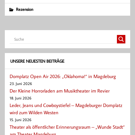
Rezension
UNSERE NEUESTEN BEITRÄGE
Domplatz Open Air 2026: „Oklahoma!“ in Magdeburg
23. Juni 2026
Der Kleine Horrorladen am Musiktheater im Revier
18. Juni 2026
Leder, Jeans und Cowboystiefel – Magdeburger Domplatz
wird zum Wilden Westen
15. Juni 2026
Theater als öffentlicher Erinnerungsraum – „Wunde Stadt“
am Theater Magdeburg