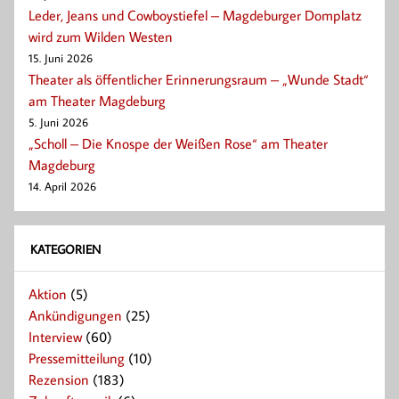
Leder, Jeans und Cowboystiefel – Magdeburger Domplatz
wird zum Wilden Westen
15. Juni 2026
Theater als öffentlicher Erinnerungsraum – „Wunde Stadt“
am Theater Magdeburg
5. Juni 2026
„Scholl – Die Knospe der Weißen Rose“ am Theater
Magdeburg
14. April 2026
KATEGORIEN
Aktion
(5)
Ankündigungen
(25)
Interview
(60)
Pressemitteilung
(10)
Rezension
(183)