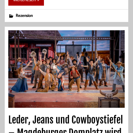
Rezension
Leder, Jeans und Cowboystiefel