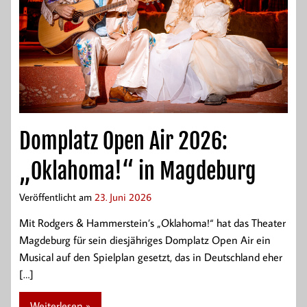
Domplatz Open Air 2026:
„Oklahoma!“ in Magdeburg
Veröffentlicht am
23. Juni 2026
Mit Rodgers & Hammerstein’s „Oklahoma!“ hat das Theater
Magdeburg für sein diesjähriges Domplatz Open Air ein
Musical auf den Spielplan gesetzt, das in Deutschland eher
[…]
Weiterlesen »