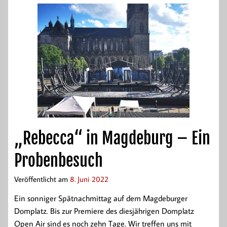
„Rebecca“ in Magdeburg – Ein
Probenbesuch
Veröffentlicht am
8. Juni 2022
Ein sonniger Spätnachmittag auf dem Magdeburger
Domplatz. Bis zur Premiere des diesjährigen Domplatz
Open Air sind es noch zehn Tage. Wir treffen uns mit