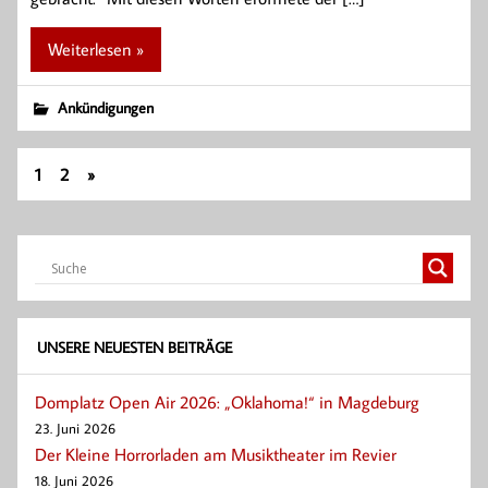
Weiterlesen »
Ankündigungen
1
2
»
UNSERE NEUESTEN BEITRÄGE
Domplatz Open Air 2026: „Oklahoma!“ in Magdeburg
23. Juni 2026
Der Kleine Horrorladen am Musiktheater im Revier
18. Juni 2026