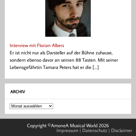
Interview mit Florian Albers
Er ist nicht nur als Darsteller auf der Bühne zuhause,
sondern ebenso davor an seinen 88 Tasten. Mit seiner
Lebensgefährtin Tamara Peters hat er die [...]
ARCHIV
Archiv
Copyright ©AmoneA Musical World 2026
Impressum
| Datenschutz
| Disclaimer