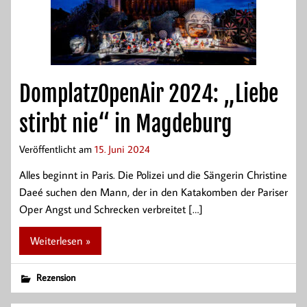
DomplatzOpenAir 2024: „Liebe
stirbt nie“ in Magdeburg
Veröffentlicht am
15. Juni 2024
Alles beginnt in Paris. Die Polizei und die Sängerin Christine
Daeé suchen den Mann, der in den Katakomben der Pariser
Oper Angst und Schrecken verbreitet […]
Weiterlesen »
Rezension