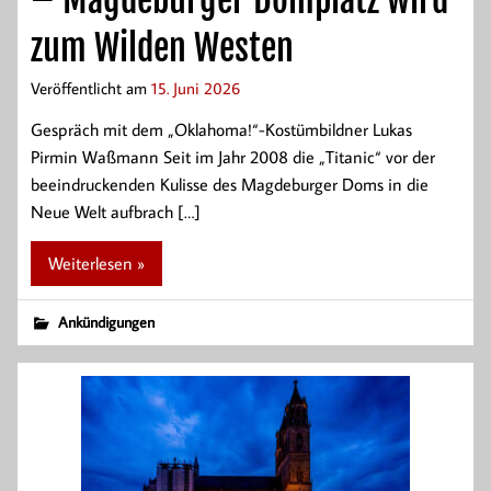
– Magdeburger Domplatz wird
zum Wilden Westen
Veröffentlicht am
15. Juni 2026
Gespräch mit dem „Oklahoma!“-Kostümbildner Lukas
Pirmin Waßmann Seit im Jahr 2008 die „Titanic“ vor der
beeindruckenden Kulisse des Magdeburger Doms in die
Neue Welt aufbrach […]
Weiterlesen »
Ankündigungen