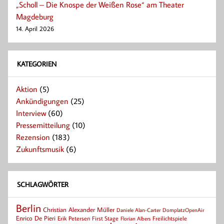
„Scholl – Die Knospe der Weißen Rose“ am Theater
Magdeburg
14. April 2026
KATEGORIEN
Aktion
(5)
Ankündigungen
(25)
Interview
(60)
Pressemitteilung
(10)
Rezension
(183)
Zukunftsmusik
(6)
SCHLAGWÖRTER
Berlin
Christian Alexander Müller
Daniele Alan-Carter
DomplatzOpenAir
Enrico De Pieri
Erik Petersen
First Stage
Florian Albers
Freilichtspiele