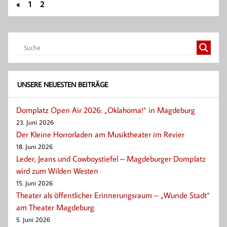
«
1
2
UNSERE NEUESTEN BEITRÄGE
Domplatz Open Air 2026: „Oklahoma!“ in Magdeburg
23. Juni 2026
Der Kleine Horrorladen am Musiktheater im Revier
18. Juni 2026
Leder, Jeans und Cowboystiefel – Magdeburger Domplatz
wird zum Wilden Westen
15. Juni 2026
Theater als öffentlicher Erinnerungsraum – „Wunde Stadt“
am Theater Magdeburg
5. Juni 2026