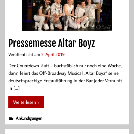
Pressemesse Altar Boyz
Veröffentlicht am
5. April 2019
Der Countdown läuft – buchstäblich nur noch eine Woche,
dann feiert das Off-Broadway Musical „Altar Boyz“ seine
deutschsprachige Erstaufführung in der Bar Jeder Vernunft
in […]
Weiterlesen »
Ankündigungen