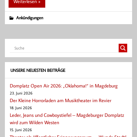
Weiterlesen »
Ankündigungen
UNSERE NEUESTEN BEITRÄGE
Domplatz Open Air 2026: „Oklahoma!“ in Magdeburg
23. Juni 2026
Der Kleine Horrorladen am Musiktheater im Revier
18. Juni 2026
Leder, Jeans und Cowboystiefel – Magdeburger Domplatz
wird zum Wilden Westen
15. Juni 2026