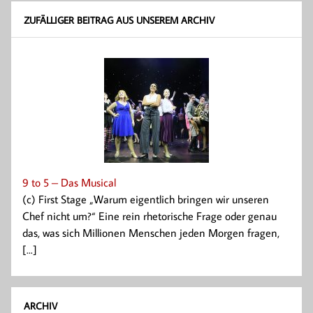
ZUFÄLLIGER BEITRAG AUS UNSEREM ARCHIV
9 to 5 – Das Musical
(c) First Stage „Warum eigentlich bringen wir unseren
Chef nicht um?“ Eine rein rhetorische Frage oder genau
das, was sich Millionen Menschen jeden Morgen fragen,
[...]
ARCHIV