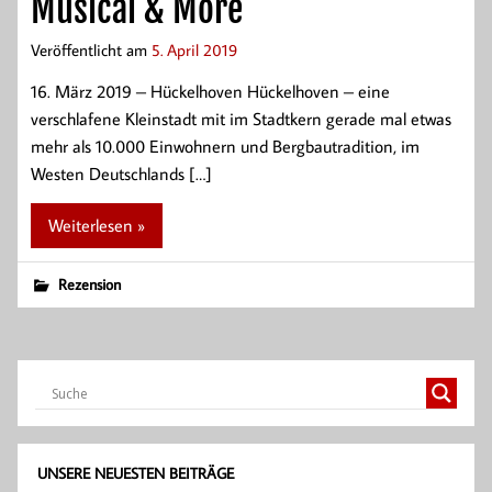
Musical & More
Veröffentlicht am
5. April 2019
16. März 2019 – Hückelhoven Hückelhoven – eine
verschlafene Kleinstadt mit im Stadtkern gerade mal etwas
mehr als 10.000 Einwohnern und Bergbautradition, im
Westen Deutschlands […]
Weiterlesen »
Rezension
UNSERE NEUESTEN BEITRÄGE