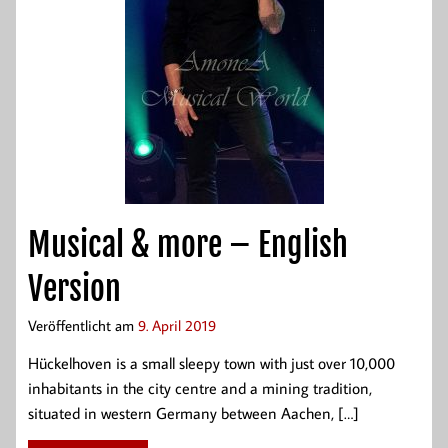
Musical & more – English
Version
Veröffentlicht am
9. April 2019
Hückelhoven is a small sleepy town with just over 10,000
inhabitants in the city centre and a mining tradition,
situated in western Germany between Aachen, […]