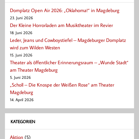
Domplatz Open Air 2026: „Oklahoma!“ in Magdeburg
23. Juni 2026
Der Kleine Horrorladen am Musiktheater im Revier
18. Juni 2026
Leder, Jeans und Cowboystiefel – Magdeburger Domplatz
wird zum Wilden Westen
15. Juni 2026
Theater als öffentlicher Erinnerungsraum – „Wunde Stadt“
am Theater Magdeburg
5. Juni 2026
„Scholl – Die Knospe der Weißen Rose“ am Theater
Magdeburg
14. April 2026
KATEGORIEN
Aktion
(5)