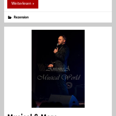
Weiterlesen »
Rezension