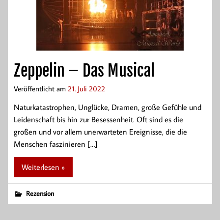
Zeppelin – Das Musical
Veröffentlicht am
21. Juli 2022
Naturkatastrophen, Unglücke, Dramen, große Gefühle und
Leidenschaft bis hin zur Besessenheit. Oft sind es die
großen und vor allem unerwarteten Ereignisse, die die
Menschen faszinieren […]
Weiterlesen »
Rezension