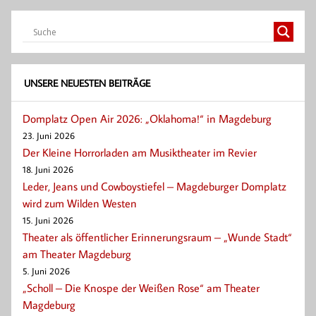
UNSERE NEUESTEN BEITRÄGE
Domplatz Open Air 2026: „Oklahoma!“ in Magdeburg
23. Juni 2026
Der Kleine Horrorladen am Musiktheater im Revier
18. Juni 2026
Leder, Jeans und Cowboystiefel – Magdeburger Domplatz
wird zum Wilden Westen
15. Juni 2026
Theater als öffentlicher Erinnerungsraum – „Wunde Stadt“
am Theater Magdeburg
5. Juni 2026
„Scholl – Die Knospe der Weißen Rose“ am Theater
Magdeburg