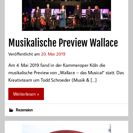
Musikalische Preview Wallace
Veröffentlicht am
20. Mai 2019
Am 4. Mai 2019 fand in der Kammeroper Köln die
musikalische Preview von „Wallace – das Musical“ statt. Das
Kreativteam um Todd Schroeder (Musik & […]
Weiterlesen »
Rezension