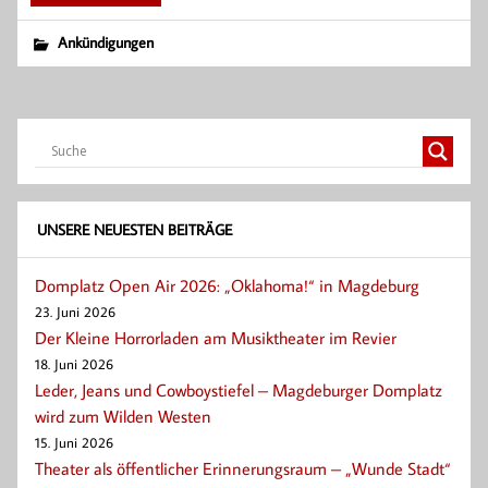
Ankündigungen
UNSERE NEUESTEN BEITRÄGE
Domplatz Open Air 2026: „Oklahoma!“ in Magdeburg
23. Juni 2026
Der Kleine Horrorladen am Musiktheater im Revier
18. Juni 2026
Leder, Jeans und Cowboystiefel – Magdeburger Domplatz
wird zum Wilden Westen
15. Juni 2026
Theater als öffentlicher Erinnerungsraum – „Wunde Stadt“