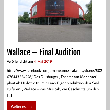
Wallace – Final Audition
Veröffentlicht am
4. Mai 2019
https://www.facebook.com/amoneamusicalworld/videos/602
676443554258/ Das Duisburger „Theater am Marientor“
plant ab Herbst 2019 mit einer Eigenproduktion den Saal
zu füllen. „Wallace – das Musical“, die Geschichte um den
[…]
Weiterlesen »