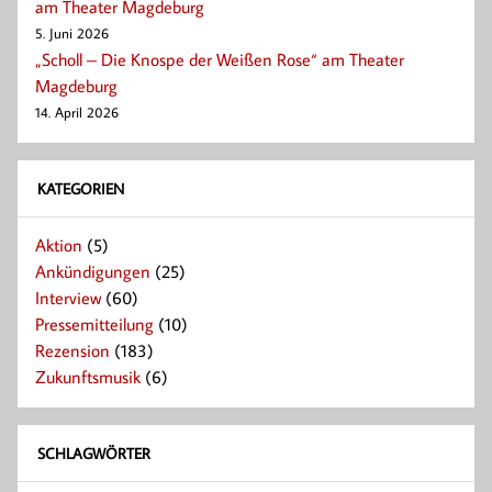
am Theater Magdeburg
5. Juni 2026
„Scholl – Die Knospe der Weißen Rose“ am Theater
Magdeburg
14. April 2026
KATEGORIEN
Aktion
(5)
Ankündigungen
(25)
Interview
(60)
Pressemitteilung
(10)
Rezension
(183)
Zukunftsmusik
(6)
SCHLAGWÖRTER