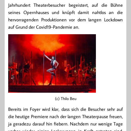
Jahrhundert Theaterbesucher begeistert, auf die Bühne
seines Opernhauses und knüpft damit nahtlos an die
hervorragenden Produktionen vor dem langen Lockdown
auf Grund der Covid19-Pandemie an.
(c) Thilo Beu
Bereits im Foyer wird klar, dass sich die Besucher sehr auf
die heutige Premiere nach der langen Theaterpause freuen,
ja geradezu darauf hin fiebern. Nachdem nur wenige Tage