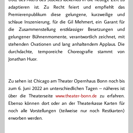
adaptieren ist. Zu Recht feiert und empfiehlt das
Premierenpublikum diese gelungene, kurzweilige und
schlaue Inszenierung, für die Gil Mehmert, ein Garant für
die Zusammenstellung erstklassiger Besetzungen und
gelungener Bühnenmomente, verantwortlich zeichnet, mit
stehenden Ovationen und lang anhaltendem Applaus. Die
durchdachte, temporeiche Choreografie stammt von
Jonathan Huor.
Zu sehen ist Chicago am Theater Opernhaus Bonn noch bis
zum 6. Juni 2022 an unterschiedlichen Tagen – näheres ist
über die Theaterseite
www.theater-bonn.de
zu erfahren.
Ebenso können dort oder an der Theaterkasse Karten für
noch alle Vorstellungen (teilweise nur noch Restkarten)
erworben werden.