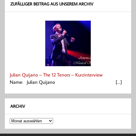
ZUFÄLLIGER BEITRAG AUS UNSEREM ARCHIV
Julian Quijano – The 12 Tenors – Kurzinterview
Name: Julian Quijano [...]
ARCHIV
Archiv