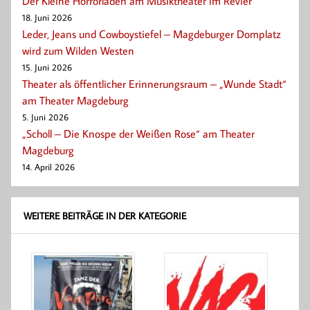
Der Kleine Horrorladen am Musiktheater im Revier
18. Juni 2026
Leder, Jeans und Cowboystiefel – Magdeburger Domplatz
wird zum Wilden Westen
15. Juni 2026
Theater als öffentlicher Erinnerungsraum – „Wunde Stadt“
am Theater Magdeburg
5. Juni 2026
„Scholl – Die Knospe der Weißen Rose“ am Theater
Magdeburg
14. April 2026
WEITERE BEITRÄGE IN DER KATEGORIE