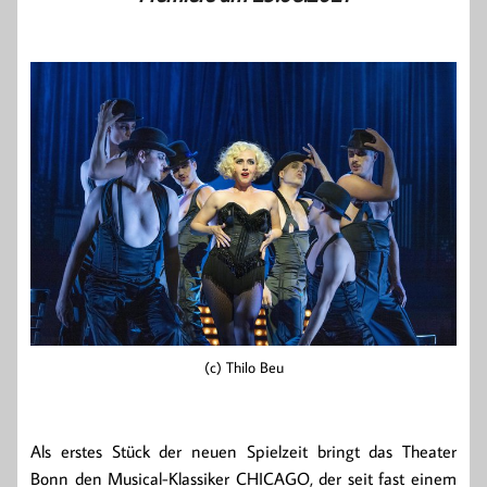
(c) Thilo Beu
Als erstes Stück der neuen Spielzeit bringt das Theater
Bonn den Musical-Klassiker CHICAGO, der seit fast einem