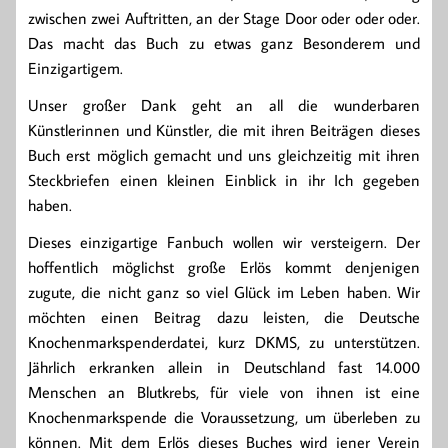
zwischen zwei Auftritten, an der Stage Door oder oder oder.
Das macht das Buch zu etwas ganz Besonderem und
Einzigartigem.
Unser großer Dank geht an all die wunderbaren
Künstlerinnen und Künstler, die mit ihren Beiträgen dieses
Buch erst möglich gemacht und uns gleichzeitig mit ihren
Steckbriefen einen kleinen Einblick in ihr Ich gegeben
haben.
Dieses einzigartige Fanbuch wollen wir versteigern. Der
hoffentlich möglichst große Erlös kommt denjenigen
zugute, die nicht ganz so viel Glück im Leben haben. Wir
möchten einen Beitrag dazu leisten, die Deutsche
Knochenmarkspenderdatei, kurz DKMS, zu unterstützen.
Jährlich erkranken allein in Deutschland fast 14.000
Menschen an Blutkrebs, für viele von ihnen ist eine
Knochenmarkspende die Voraussetzung, um überleben zu
können. Mit dem Erlös dieses Buches wird jener Verein