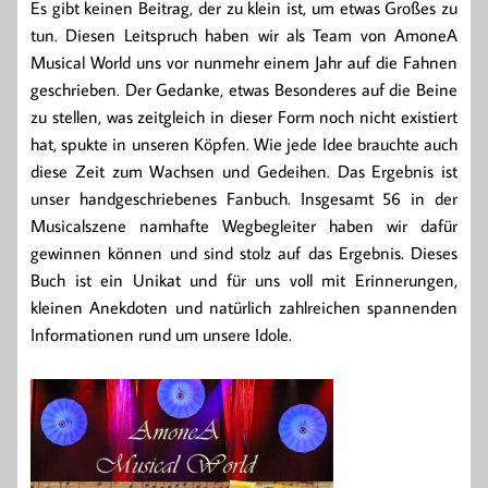
Es gibt keinen Beitrag, der zu klein ist, um etwas Großes zu
tun. Diesen Leitspruch haben wir als Team von AmoneA
Musical World uns vor nunmehr einem Jahr auf die Fahnen
geschrieben. Der Gedanke, etwas Besonderes auf die Beine
zu stellen, was zeitgleich in dieser Form noch nicht existiert
hat, spukte in unseren Köpfen. Wie jede Idee brauchte auch
diese Zeit zum Wachsen und Gedeihen. Das Ergebnis ist
unser handgeschriebenes Fanbuch. Insgesamt 56 in der
Musicalszene namhafte Wegbegleiter haben wir dafür
gewinnen können und sind stolz auf das Ergebnis. Dieses
Buch ist ein Unikat und für uns voll mit Erinnerungen,
kleinen Anekdoten und natürlich zahlreichen spannenden
Informationen rund um unsere Idole.