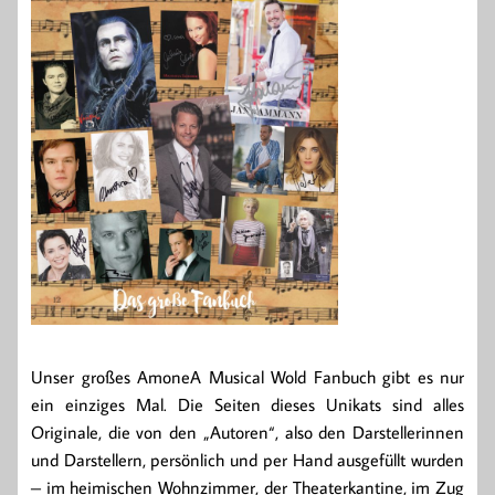
Unser großes AmoneA Musical Wold Fanbuch gibt es nur
ein einziges Mal. Die Seiten dieses Unikats sind alles
Originale, die von den „Autoren“, also den Darstellerinnen
und Darstellern, persönlich und per Hand ausgefüllt wurden
– im heimischen Wohnzimmer, der Theaterkantine, im Zug