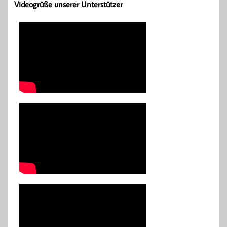
Videogrüße unserer Unterstützer