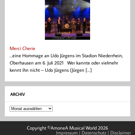
Merci Cherie
…eine Hommage an Udo Jürgens im Stadion Niederrhein,
Oberhausen am 6. Juli 2021 Wer kannte oder vielmehr
kennt ihn nicht – Udo Jürgens (Jürgen [...]
ARCHIV
Archiv
Copyright ©AmoneA Musical World 2026
Impressum
| Datenschutz
| Disclaimer