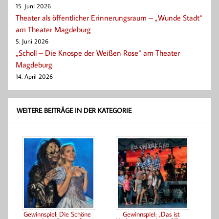
15. Juni 2026
Theater als öffentlicher Erinnerungsraum – „Wunde Stadt“
am Theater Magdeburg
5. Juni 2026
„Scholl – Die Knospe der Weißen Rose“ am Theater
Magdeburg
14. April 2026
WEITERE BEITRÄGE IN DER KATEGORIE
Gewinnspiel: Die Schöne
Gewinnspiel: „Das ist