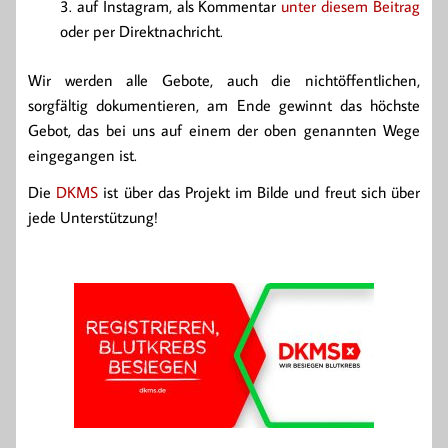
auf Instagram, als Kommentar
unter diesem Beitrag
oder per Direktnachricht.
Wir werden alle Gebote, auch die nichtöffentlichen,
sorgfältig dokumentieren, am Ende gewinnt das höchste
Gebot, das bei uns auf einem der oben genannten Wege
eingegangen ist.
Die
DKMS
ist über das Projekt im Bilde und freut sich über
jede Unterstützung!