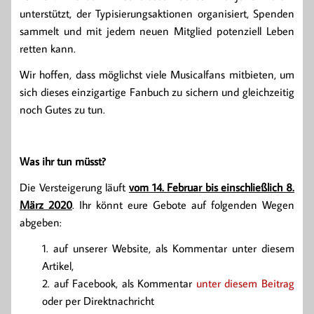
unterstützt, der Typisierungsaktionen organisiert, Spenden
sammelt und mit jedem neuen Mitglied potenziell Leben
retten kann.
Wir hoffen, dass möglichst viele Musicalfans mitbieten, um
sich dieses einzigartige Fanbuch zu sichern und gleichzeitig
noch Gutes zu tun.
Was ihr tun müsst?
Die Versteigerung läuft
vom 14. Februar bis einschließlich 8.
März 2020
. Ihr könnt eure Gebote auf folgenden Wegen
abgeben:
auf unserer Website, als Kommentar unter diesem
Artikel,
auf Facebook, als Kommentar
unter diesem Beitrag
oder per Direktnachricht