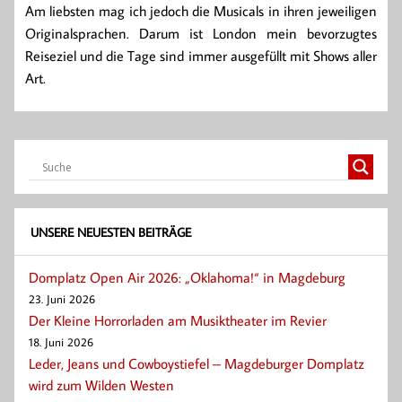
Am liebsten mag ich jedoch die Musicals in ihren jeweiligen
Originalsprachen. Darum ist London mein bevorzugtes
Reiseziel und die Tage sind immer ausgefüllt mit Shows aller
Art.
UNSERE NEUESTEN BEITRÄGE
Domplatz Open Air 2026: „Oklahoma!“ in Magdeburg
23. Juni 2026
Der Kleine Horrorladen am Musiktheater im Revier
18. Juni 2026
Leder, Jeans und Cowboystiefel – Magdeburger Domplatz
wird zum Wilden Westen