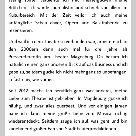
Brötchen. Ich wurde Journalistin und schrieb vor allem im
Kulturbereich. Mit der Zeit verlor ich auch meine
anfängliche Scheu davor, Opern und Ballettabende zu
rezensieren.
Und weil ich dem Theater so verbunden war, arbeitete ich in
den 2000ern dann auch mal für drei Jahre als
Pressereferentin am Theater Magdeburg. Da bekam ich
natürlich einen ganz anderen Blick auf das Business und ich
gebe zu, seitdem gucke ich nicht mehr ganz so unbefangen,
ja fast naiv, wie vorher.
Seit 2012 mache ich beruflich ganz was anderes, meine
Liebe zum Theater ist geblieben. In Magdeburg gucke ich
häufig, und zwar alles querbeet. Und vor einigen Jahren
habe ich dann meine große Liebe zum Musical richtig
wiederentdeckt. Seitdem sauge ich auf, was geht und bin
zunehmend großer Fan von Stadttheaterproduktionen.