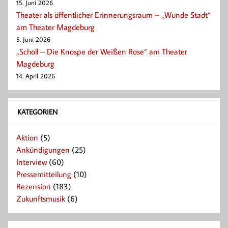
15. Juni 2026
Theater als öffentlicher Erinnerungsraum – „Wunde Stadt“
am Theater Magdeburg
5. Juni 2026
„Scholl – Die Knospe der Weißen Rose“ am Theater
Magdeburg
14. April 2026
KATEGORIEN
Aktion
(5)
Ankündigungen
(25)
Interview
(60)
Pressemitteilung
(10)
Rezension
(183)
Zukunftsmusik
(6)