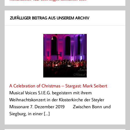
ZUFÄLLIGER BEITRAG AUS UNSEREM ARCHIV
A Celebration of Christmas – Stargast: Mark Seibert
Musical Voices S.I.E.G. begeistern mit ihrem
Weihnachtskonzert in der Klosterkirche der Steyler
Missonare 7. Dezember 2019 Zwischen Bonn und
Siegburg, in einer [...]