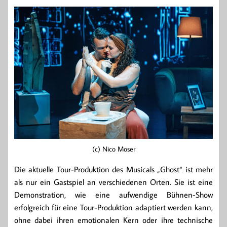
(c) Nico Moser
Die aktuelle Tour-Produktion des Musicals „Ghost“ ist mehr
als nur ein Gastspiel an verschiedenen Orten. Sie ist eine
Demonstration, wie eine aufwendige Bühnen-Show
erfolgreich für eine Tour-Produktion adaptiert werden kann,
ohne dabei ihren emotionalen Kern oder ihre technische