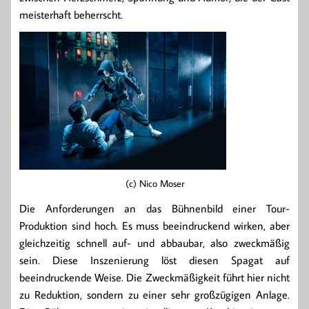
meisterhaft beherrscht.
(c) Nico Moser
Die Anforderungen an das Bühnenbild einer Tour-
Produktion sind hoch. Es muss beeindruckend wirken, aber
gleichzeitig schnell auf- und abbaubar, also zweckmäßig
sein. Diese Inszenierung löst diesen Spagat auf
beeindruckende Weise. Die Zweckmäßigkeit führt hier nicht
zu Reduktion, sondern zu einer sehr großzügigen Anlage.