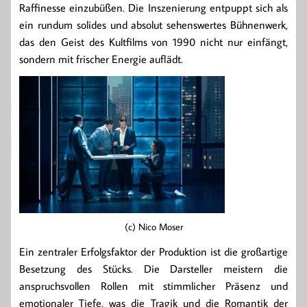
Raffinesse einzubüßen. Die Inszenierung entpuppt sich als
ein rundum solides und absolut sehenswertes Bühnenwerk,
das den Geist des Kultfilms von 1990 nicht nur einfängt,
sondern mit frischer Energie auflädt.
(c) Nico Moser
Ein zentraler Erfolgsfaktor der Produktion ist die großartige
Besetzung des Stücks. Die Darsteller meistern die
anspruchsvollen Rollen mit stimmlicher Präsenz und
emotionaler Tiefe, was die Tragik und die Romantik der