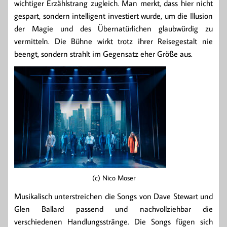
wichtiger Erzählstrang zugleich. Man merkt, dass hier nicht
gespart, sondern intelligent investiert wurde, um die Illusion
der Magie und des Übernatürlichen glaubwürdig zu
vermitteln. Die Bühne wirkt trotz ihrer Reisegestalt nie
beengt, sondern strahlt im Gegensatz eher Größe aus.
(c) Nico Moser
Musikalisch unterstreichen die Songs von Dave Stewart und
Glen Ballard passend und nachvollziehbar die
verschiedenen Handlungsstränge. Die Songs fügen sich