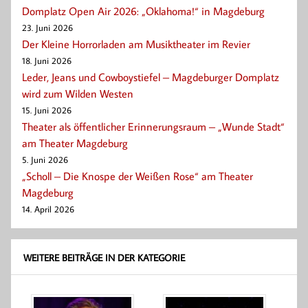
Domplatz Open Air 2026: „Oklahoma!“ in Magdeburg
23. Juni 2026
Der Kleine Horrorladen am Musiktheater im Revier
18. Juni 2026
Leder, Jeans und Cowboystiefel – Magdeburger Domplatz
wird zum Wilden Westen
15. Juni 2026
Theater als öffentlicher Erinnerungsraum – „Wunde Stadt“
am Theater Magdeburg
5. Juni 2026
„Scholl – Die Knospe der Weißen Rose“ am Theater
Magdeburg
14. April 2026
WEITERE BEITRÄGE IN DER KATEGORIE