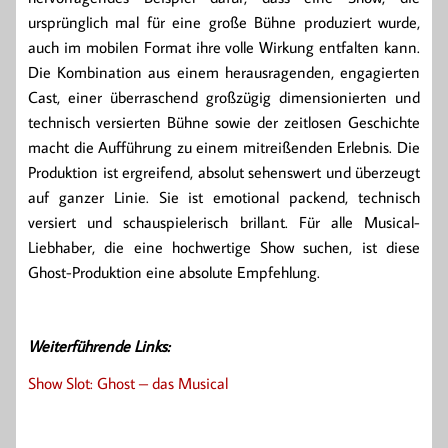
ursprünglich mal für eine große Bühne produziert wurde,
auch im mobilen Format ihre volle Wirkung entfalten kann.
Die Kombination aus einem herausragenden, engagierten
Cast, einer überraschend großzügig dimensionierten und
technisch versierten Bühne sowie der zeitlosen Geschichte
macht die Aufführung zu einem mitreißenden Erlebnis. Die
Produktion ist ergreifend, absolut sehenswert und überzeugt
auf ganzer Linie. Sie ist emotional packend, technisch
versiert und schauspielerisch brillant. Für alle Musical-
Liebhaber, die eine hochwertige Show suchen, ist diese
Ghost-Produktion eine absolute Empfehlung.
Weiterführende Links:
Show Slot: Ghost – das Musical