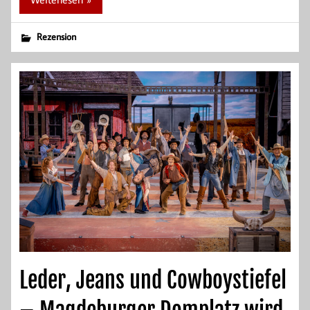
Rezension
Leder, Jeans und Cowboystiefel