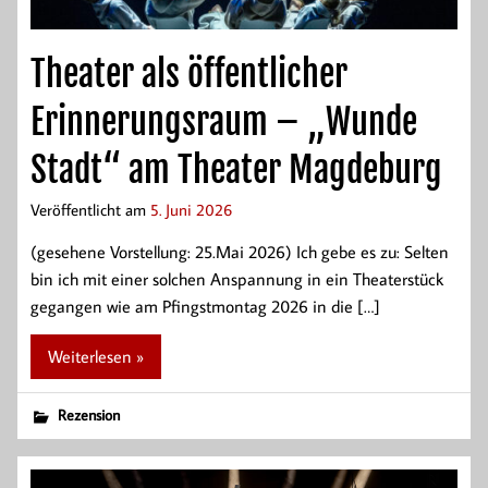
Theater als öffentlicher
Erinnerungsraum – „Wunde
Stadt“ am Theater Magdeburg
Veröffentlicht am
5. Juni 2026
(gesehene Vorstellung: 25.Mai 2026) Ich gebe es zu: Selten
bin ich mit einer solchen Anspannung in ein Theaterstück
gegangen wie am Pfingstmontag 2026 in die […]
Weiterlesen »
Rezension