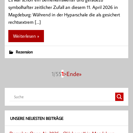
symbolhafter zeitlicher Zufall an diesem 11. April 2026 in
Magdeburg: Während in der Hyparschale die als gesichert
rechtsextrem […]
Weiterlesen »
Rezension
1/55
1
>
Ende»
UNSERE NEUESTEN BEITRÄGE