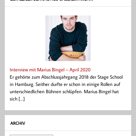
Interview mit Marius Bingel – April 2020
Er gehörte zum Abschlussjahrgang 2018 der Stage School
in Hamburg. Seither durfte er schon in einige Rollen auf
unterschiedlichen Bühnen schlüpfen. Marius Bingel hat
sich [...]
ARCHIV