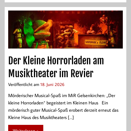
Der Kleine Horrorladen am
Musiktheater im Revier
Veröffentlicht am
18. Juni 2026
Mörderischer Musical-Spaß im MiR Gelsenkirchen: „Der
kleine Horrorladen“ begeistert im Kleinen Haus Ein
mörderisch guter Musical-Spaß erobert derzeit erneut das
Kleine Haus des Musiktheaters […]
Weiterlesen »