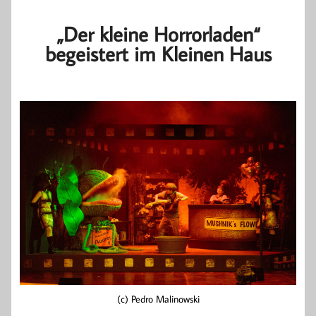
„Der kleine Horrorladen“
begeistert im Kleinen Haus
(c) Pedro Malinowski