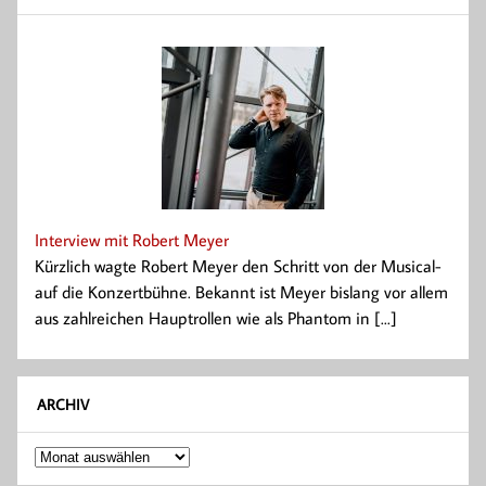
Interview mit Robert Meyer
Kürzlich wagte Robert Meyer den Schritt von der Musical-
auf die Konzertbühne. Bekannt ist Meyer bislang vor allem
aus zahlreichen Hauptrollen wie als Phantom in [...]
ARCHIV
Archiv