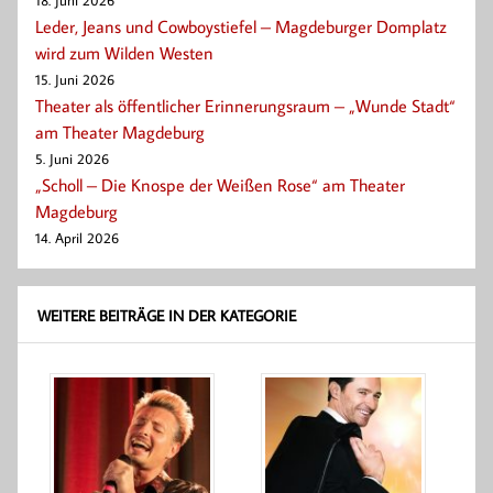
18. Juni 2026
Leder, Jeans und Cowboystiefel – Magdeburger Domplatz
wird zum Wilden Westen
15. Juni 2026
Theater als öffentlicher Erinnerungsraum – „Wunde Stadt“
am Theater Magdeburg
5. Juni 2026
„Scholl – Die Knospe der Weißen Rose“ am Theater
Magdeburg
14. April 2026
WEITERE BEITRÄGE IN DER KATEGORIE