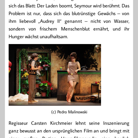
sich das Blatt: Der Laden boomt, Seymour wird berühmt. Das
Problem ist nur, dass sich das blutrünstige Gewächs – von
ihm liebevoll „Audrey II“ genannt – nicht von Wasser,
sondern von frischem Menschenblut ernährt, und ihr
Hunger wächst unaufhaltsam.
(c) Pedro Malinowski
Regisseur Carsten Kirchmeier lehnt seine Inszenierung
ganz bewusst an den ursprünglichen Film an und bringt mit