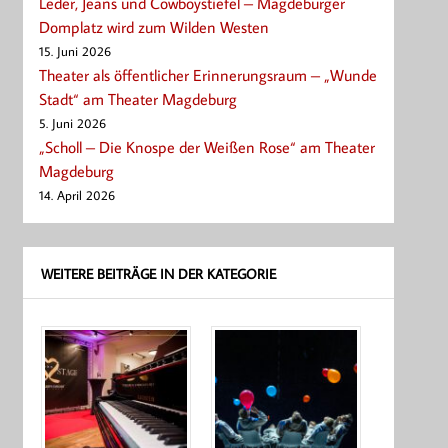
Leder, Jeans und Cowboystiefel – Magdeburger
Domplatz wird zum Wilden Westen
15. Juni 2026
Theater als öffentlicher Erinnerungsraum – „Wunde
Stadt“ am Theater Magdeburg
5. Juni 2026
„Scholl – Die Knospe der Weißen Rose“ am Theater
Magdeburg
14. April 2026
WEITERE BEITRÄGE IN DER KATEGORIE