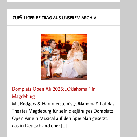
ZUFÄLLIGER BEITRAG AUS UNSEREM ARCHIV
Domplatz Open Air 2026: „Oklahoma!“ in
Magdeburg
Mit Rodgers & Hammerstein’s „Oklahoma!“ hat das
Theater Magdeburg für sein diesjähriges Domplatz
Open Air ein Musical auf den Spielplan gesetzt,
das in Deutschland eher [...]