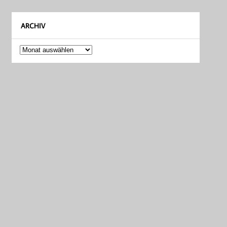
ARCHIV
Archiv