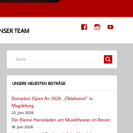
NSER TEAM
UNSERE NEUESTEN BEITRÄGE
Domplatz Open Air 2026: „Oklahoma!“ in
Magdeburg
23. Juni 2026
Der Kleine Horrorladen am Musiktheater im Revier
18. Juni 2026