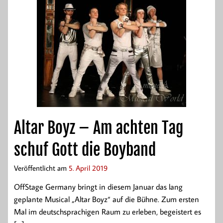
Altar Boyz – Am achten Tag
schuf Gott die Boyband
Veröffentlicht am
5. April 2019
OffStage Germany bringt in diesem Januar das lang
geplante Musical „Altar Boyz“ auf die Bühne. Zum ersten
Mal im deutschsprachigen Raum zu erleben, begeistert es