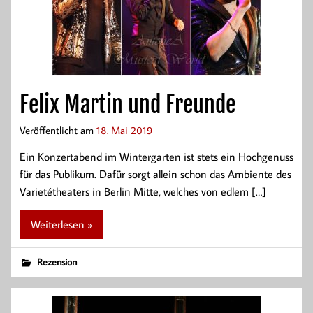
Felix Martin und Freunde
Veröffentlicht am
18. Mai 2019
Ein Konzertabend im Wintergarten ist stets ein Hochgenuss
für das Publikum. Dafür sorgt allein schon das Ambiente des
Varietétheaters in Berlin Mitte, welches von edlem […]
Weiterlesen »
Rezension