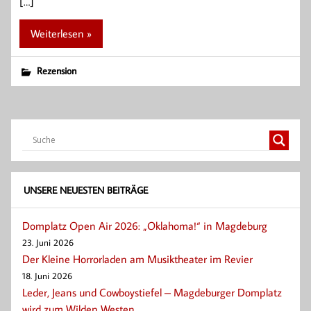
[…]
Weiterlesen »
Rezension
UNSERE NEUESTEN BEITRÄGE
Domplatz Open Air 2026: „Oklahoma!“ in Magdeburg
23. Juni 2026
Der Kleine Horrorladen am Musiktheater im Revier
18. Juni 2026
Leder, Jeans und Cowboystiefel – Magdeburger Domplatz
wird zum Wilden Westen