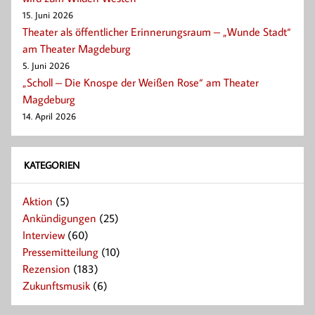
15. Juni 2026
Theater als öffentlicher Erinnerungsraum – „Wunde Stadt“
am Theater Magdeburg
5. Juni 2026
„Scholl – Die Knospe der Weißen Rose“ am Theater
Magdeburg
14. April 2026
KATEGORIEN
Aktion
(5)
Ankündigungen
(25)
Interview
(60)
Pressemitteilung
(10)
Rezension
(183)
Zukunftsmusik
(6)