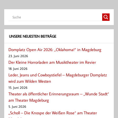
UNSERE NEUESTEN BEITRÄGE
Domplatz Open Air 2026: „Oklahoma!“ in Magdeburg
23. Juni 2026
Der Kleine Horrorladen am Musiktheater im Revier
18. Juni 2026
Leder, Jeans und Cowboystiefel – Magdeburger Domplatz
wird zum Wilden Westen
15. Juni 2026
Theater als öffentlicher Erinnerungsraum – „Wunde Stadt“
am Theater Magdeburg
5. Juni 2026
„Scholl – Die Knospe der Weißen Rose“ am Theater