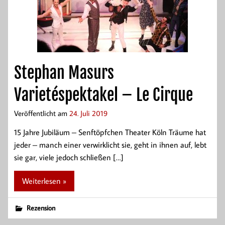
Stephan Masurs
Varietéspektakel – Le Cirque
Veröffentlicht am
24. Juli 2019
15 Jahre Jubiläum – Senftöpfchen Theater Köln Träume hat
jeder – manch einer verwirklicht sie, geht in ihnen auf, lebt
sie gar, viele jedoch schließen […]
Weiterlesen »
Rezension