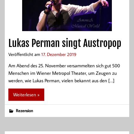
Lukas Perman singt Austropop
Veröffentlicht am
17. Dezember 2019
Am Abend des 25. November versammelten sich gut 500
Menschen im Wiener Metropol Theater, um Zeugen zu
werden, wie Lukas Perman, vielen bekannt aus den […]
Weiterlesen »
Rezension