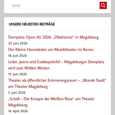
UNSERE NEUESTEN BEITRÄGE
Domplatz Open Air 2026: „Oklahoma!“ in Magdeburg
23. Juni 2026
Der Kleine Horrorladen am Musiktheater im Revier
18. Juni 2026
Leder, Jeans und Cowboystiefel – Magdeburger Domplatz
wird zum Wilden Westen
15. Juni 2026
Theater als öffentlicher Erinnerungsraum – „Wunde Stadt“
am Theater Magdeburg
5. Juni 2026
„Scholl – Die Knospe der Weißen Rose“ am Theater
Magdeburg
14. April 2026