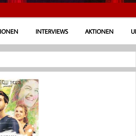
SIONEN
INTERVIEWS
AKTIONEN
U