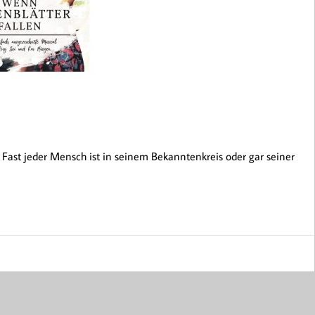
 Fast jeder Mensch ist in seinem Bekanntenkreis oder gar seiner