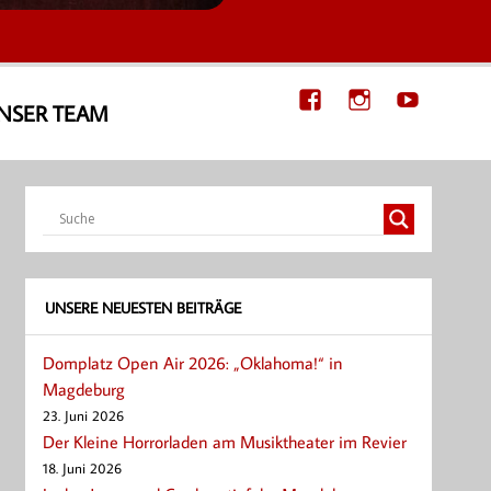
NSER TEAM
UNSERE NEUESTEN BEITRÄGE
Domplatz Open Air 2026: „Oklahoma!“ in
Magdeburg
23. Juni 2026
Der Kleine Horrorladen am Musiktheater im Revier
18. Juni 2026