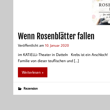
Wenn Rosenblätter fallen
Veröffentlicht am
10. Januar 2020
im KATiELLi-Theater in Datteln Krebs ist ein Arschloch!
Familie von dieser teuflischen und […]
Weiterlesen »
Rezension