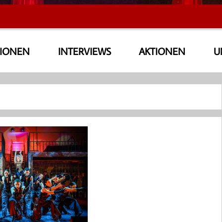
SIONEN
INTERVIEWS
AKTIONEN
U