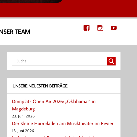
NSER TEAM
UNSERE NEUESTEN BEITRÄGE
Domplatz Open Air 2026: „Oklahoma!“ in
Magdeburg
23. Juni 2026
Der Kleine Horrorladen am Musiktheater im Revier
18. Juni 2026