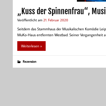
„Kuss der Spinnenfrau“, Musi
Veröffentlicht am
21. Februar 2020
Seitdem das Stammhaus der Musikalischen Komödie Leipzig
MuKo-Haus entfernten Westbad. Seiner Vergangenheit al
Weiterlesen »
Rezension