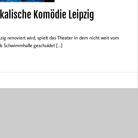
kalische Komödie Leipzig
 renoviert wird, spielt das Theater in dem nicht weit vom
s Schwimmhalle geschuldet […]