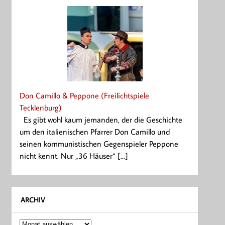
Don Camillo & Peppone (Freilichtspiele
Tecklenburg)
Es gibt wohl kaum jemanden, der die Geschichte
um den italienischen Pfarrer Don Camillo und
seinen kommunistischen Gegenspieler Peppone
nicht kennt. Nur „36 Häuser“ [...]
ARCHIV
Archiv