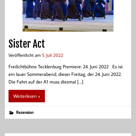
Sister Act
Veröffentlicht am
5. Juli 2022
Freilichtbühne Tecklenburg Premiere: 24. Juni 2022 Es ist
ein lauer Sommerabend, dieser Freitag, der 24. Juni 2022.
Die Fahrt auf der A1 muss diesmal […]
Weiterlesen »
Rezension