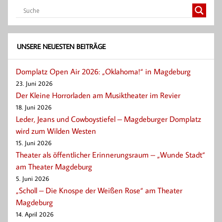
UNSERE NEUESTEN BEITRÄGE
Domplatz Open Air 2026: „Oklahoma!“ in Magdeburg
23. Juni 2026
Der Kleine Horrorladen am Musiktheater im Revier
18. Juni 2026
Leder, Jeans und Cowboystiefel – Magdeburger Domplatz
wird zum Wilden Westen
15. Juni 2026
Theater als öffentlicher Erinnerungsraum – „Wunde Stadt“
am Theater Magdeburg
5. Juni 2026
„Scholl – Die Knospe der Weißen Rose“ am Theater
Magdeburg
14. April 2026