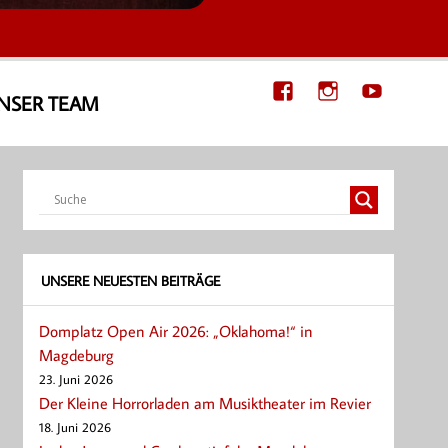
NSER TEAM
UNSERE NEUESTEN BEITRÄGE
Domplatz Open Air 2026: „Oklahoma!“ in
Magdeburg
23. Juni 2026
Der Kleine Horrorladen am Musiktheater im Revier
18. Juni 2026