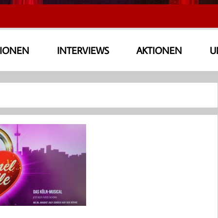
SIONEN
INTERVIEWS
AKTIONEN
U