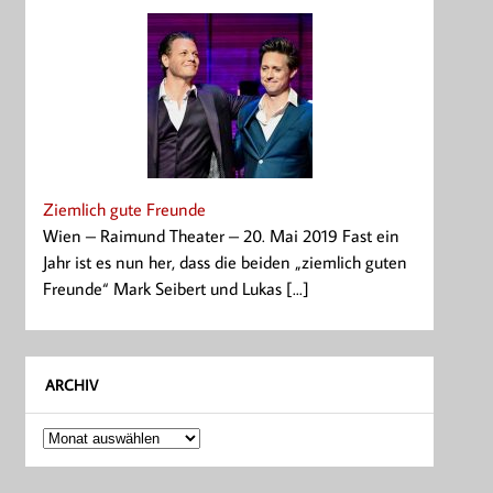
Ziemlich gute Freunde
Wien – Raimund Theater – 20. Mai 2019 Fast ein
Jahr ist es nun her, dass die beiden „ziemlich guten
Freunde“ Mark Seibert und Lukas [...]
ARCHIV
Archiv