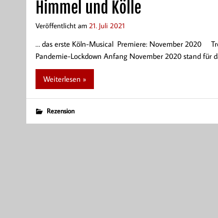
Himmel und Kölle
Veröffentlicht am
21. Juli 2021
… das erste Köln-Musical Premiere: November 2020 Trot
Pandemie-Lockdown Anfang November 2020 stand für d
Weiterlesen »
Rezension