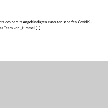
z des bereits angekündigten erneuten scharfen Covid19-
as Team von „Himmel […]