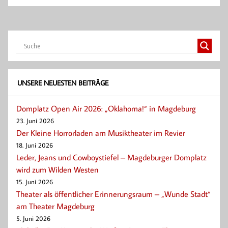
UNSERE NEUESTEN BEITRÄGE
Domplatz Open Air 2026: „Oklahoma!“ in Magdeburg
23. Juni 2026
Der Kleine Horrorladen am Musiktheater im Revier
18. Juni 2026
Leder, Jeans und Cowboystiefel – Magdeburger Domplatz
wird zum Wilden Westen
15. Juni 2026
Theater als öffentlicher Erinnerungsraum – „Wunde Stadt“
am Theater Magdeburg
5. Juni 2026