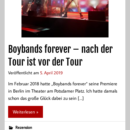
Boybands forever – nach der
Tour ist vor der Tour
Veröffentlicht am
5. April 2019
Im Februar 2018 hatte „Boybands forever“ seine Premiere
in Berlin im Theater am Potsdamer Platz. Ich hatte damals
schon das große Glück dabei zu sein […]
Weiterlesen »
Rezension