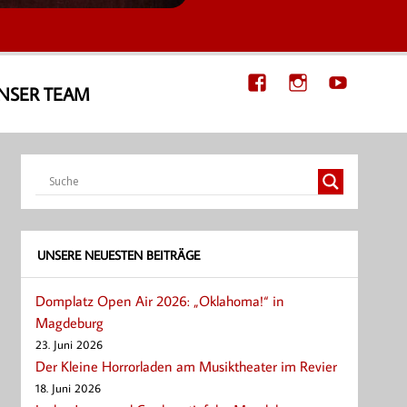
NSER TEAM
UNSERE NEUESTEN BEITRÄGE
Domplatz Open Air 2026: „Oklahoma!“ in
Magdeburg
23. Juni 2026
Der Kleine Horrorladen am Musiktheater im Revier
18. Juni 2026