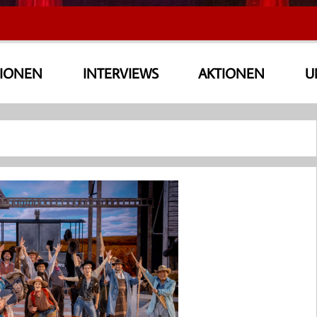
SIONEN
INTERVIEWS
AKTIONEN
U