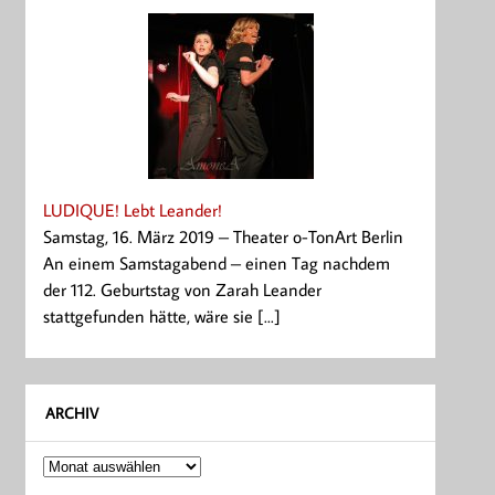
LUDIQUE! Lebt Leander!
Samstag, 16. März 2019 – Theater o-TonArt Berlin
An einem Samstagabend – einen Tag nachdem
der 112. Geburtstag von Zarah Leander
stattgefunden hätte, wäre sie [...]
ARCHIV
Archiv