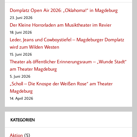
Domplatz Open Air 2026: „Oklahoma!“ in Magdeburg
23. Juni 2026
Der Kleine Horrorladen am Musiktheater im Revier
18. Juni 2026
Leder, Jeans und Cowboystiefel – Magdeburger Domplatz
wird zum Wilden Westen
15. Juni 2026
Theater als öffentlicher Erinnerungsraum – „Wunde Stadt“
am Theater Magdeburg
5. Juni 2026
„Scholl – Die Knospe der Weißen Rose“ am Theater
Magdeburg
14. April 2026
KATEGORIEN
Aktion
(5)