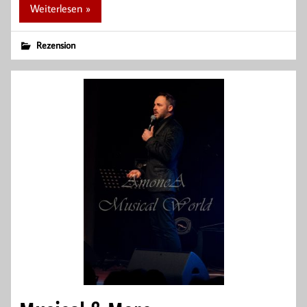
Weiterlesen »
Rezension