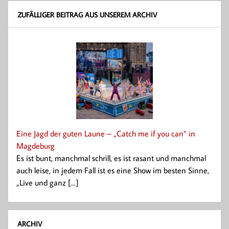
ZUFÄLLIGER BEITRAG AUS UNSEREM ARCHIV
Eine Jagd der guten Laune – „Catch me if you can” in
Magdeburg
Es ist bunt, manchmal schrill, es ist rasant und manchmal
auch leise, in jedem Fall ist es eine Show im besten Sinne,
„Live und ganz [...]
ARCHIV