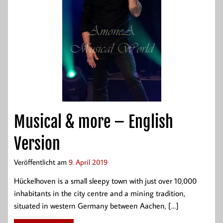
Musical & more – English
Version
Veröffentlicht am
9. April 2019
Hückelhoven is a small sleepy town with just over 10,000
inhabitants in the city centre and a mining tradition,
situated in western Germany between Aachen, […]