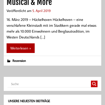
Musical & More
Veröffentlicht am
5. April 2019
16. März 2019 – Hückelhoven Hückelhoven – eine
verschlafene Kleinstadt mit im Stadtkern gerade mal etwas
mehr als 10.000 Einwohnern und Bergbautradition, im
Westen Deutschlands […]
Weiterlesen »
Rezension
UNSERE NEUESTEN BEITRÄGE