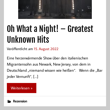
Oh What a Night! – Greatest
Unknown Hits
Veröffentlicht am
15. August 2022
Eine herzerwärmende Show über den italienischen
Migrantensohn aus Newark, New Jersey, von dem in
Deutschland „niemand wissen wie heißen“. Wenn die „Bar
jeder Vernunft“, […]
Weiterlesen »
Rezension