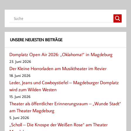
UNSERE NEUESTEN BEITRÄGE
Domplatz Open Air 2026: „Oklahoma!“ in Magdeburg
23. Juni 2026
Der Kleine Horrorladen am Musiktheater im Revier
18. Juni 2026
Leder, Jeans und Cowboystiefel – Magdeburger Domplatz
wird zum Wilden Westen
15. Juni 2026
Theater als öffentlicher Erinnerungsraum – „Wunde Stadt“
am Theater Magdeburg
5. Juni 2026
„Scholl – Die Knospe der Weißen Rose“ am Theater