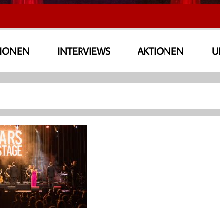
SIONEN
INTERVIEWS
AKTIONEN
U