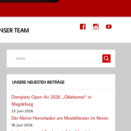
NSER TEAM
UNSERE NEUESTEN BEITRÄGE
Domplatz Open Air 2026: „Oklahoma!“ in
Magdeburg
23. Juni 2026
Der Kleine Horrorladen am Musiktheater im Revier
18. Juni 2026