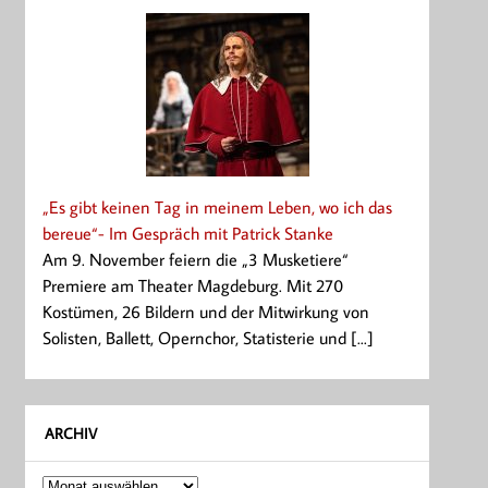
„Es gibt keinen Tag in meinem Leben, wo ich das
bereue“- Im Gespräch mit Patrick Stanke
Am 9. November feiern die „3 Musketiere“
Premiere am Theater Magdeburg. Mit 270
Kostümen, 26 Bildern und der Mitwirkung von
Solisten, Ballett, Opernchor, Statisterie und [...]
ARCHIV
Archiv