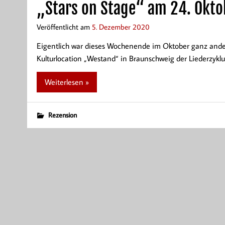
„Stars on Stage“ am 24. Okt
Veröffentlicht am
5. Dezember 2020
Eigentlich war dieses Wochenende im Oktober ganz anders 
Kulturlocation „Westand“ in Braunschweig der Liederzyklu
Weiterlesen »
Rezension