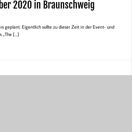
ober 2020 in Braunschweig
geplant. Eigentlich sollte zu dieser Zeit in der Event- und
s „The […]