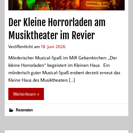
Der Kleine Horrorladen am
Musiktheater im Revier
Veröffentlicht am
18. Juni 2026
Mörderischer Musical-Spaß im MiR Gelsenkirchen: „Der
kleine Horrorladen“ begeistert im Kleinen Haus Ein
mörderisch guter Musical-Spaß erobert derzeit erneut das
Kleine Haus des Musiktheaters […]
Weiterlesen »
Rezension