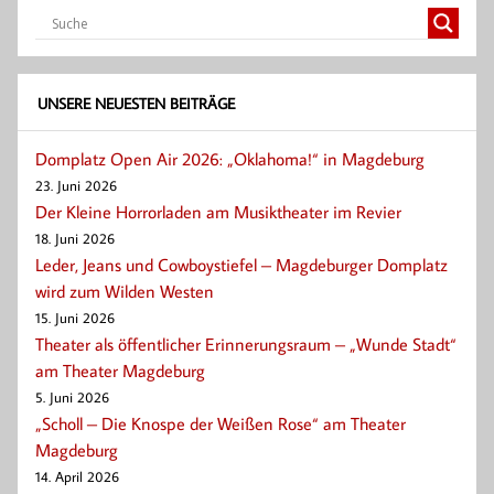
UNSERE NEUESTEN BEITRÄGE
Domplatz Open Air 2026: „Oklahoma!“ in Magdeburg
23. Juni 2026
Der Kleine Horrorladen am Musiktheater im Revier
18. Juni 2026
Leder, Jeans und Cowboystiefel – Magdeburger Domplatz
wird zum Wilden Westen
15. Juni 2026
Theater als öffentlicher Erinnerungsraum – „Wunde Stadt“
am Theater Magdeburg
5. Juni 2026
„Scholl – Die Knospe der Weißen Rose“ am Theater
Magdeburg
14. April 2026