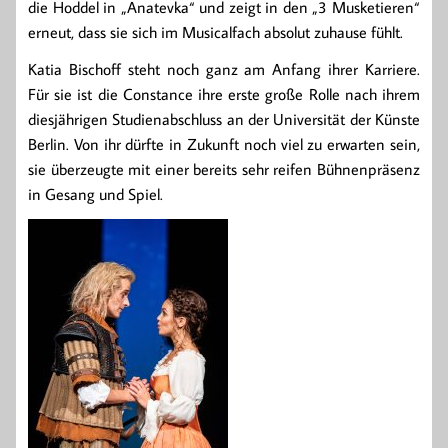
die Hoddel in „Anatevka“ und zeigt in den „3 Musketieren“
erneut, dass sie sich im Musicalfach absolut zuhause fühlt.
Katia Bischoff steht noch ganz am Anfang ihrer Karriere.
Für sie ist die Constance ihre erste große Rolle nach ihrem
diesjährigen Studienabschluss an der Universität der Künste
Berlin. Von ihr dürfte in Zukunft noch viel zu erwarten sein,
sie überzeugte mit einer bereits sehr reifen Bühnenpräsenz
in Gesang und Spiel.