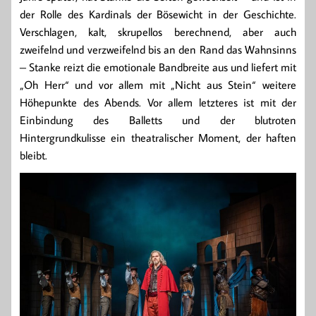
der Rolle des Kardinals der Bösewicht in der Geschichte.
Verschlagen, kalt, skrupellos berechnend, aber auch
zweifelnd und verzweifelnd bis an den Rand das Wahnsinns
– Stanke reizt die emotionale Bandbreite aus und liefert mit
„Oh Herr“ und vor allem mit „Nicht aus Stein“ weitere
Höhepunkte des Abends. Vor allem letzteres ist mit der
Einbindung des Balletts und der blutroten
Hintergrundkulisse ein theatralischer Moment, der haften
bleibt.