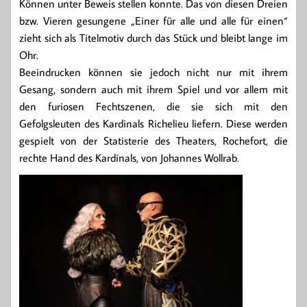
Können unter Beweis stellen konnte. Das von diesen Dreien
bzw. Vieren gesungene „Einer für alle und alle für einen“
zieht sich als Titelmotiv durch das Stück und bleibt lange im
Ohr.
Beeindrucken können sie jedoch nicht nur mit ihrem
Gesang, sondern auch mit ihrem Spiel und vor allem mit
den furiosen Fechtszenen, die sie sich mit den
Gefolgsleuten des Kardinals Richelieu liefern. Diese werden
gespielt von der Statisterie des Theaters, Rochefort, die
rechte Hand des Kardinals, von Johannes Wollrab.