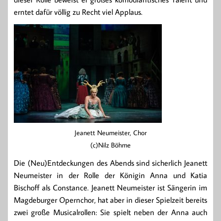
erntet dafür völlig zu Recht viel Applaus.
Jeanett Neumeister, Chor
(c)Nilz Böhme
Die (Neu)Entdeckungen des Abends sind sicherlich Jeanett
Neumeister in der Rolle der Königin Anna und Katia
Bischoff als Constance. Jeanett Neumeister ist Sängerin im
Magdeburger Opernchor, hat aber in dieser Spielzeit bereits
zwei große Musicalrollen: Sie spielt neben der Anna auch