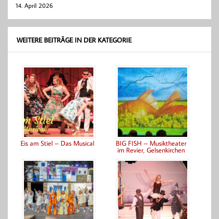
14. April 2026
WEITERE BEITRÄGE IN DER KATEGORIE
Eis am Stiel – Das Musical
BIG FISH – Musiktheater
im Revier, Gelsenkirchen