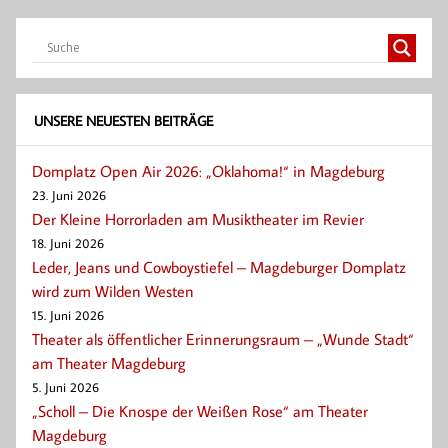
UNSERE NEUESTEN BEITRÄGE
Domplatz Open Air 2026: „Oklahoma!“ in Magdeburg
23. Juni 2026
Der Kleine Horrorladen am Musiktheater im Revier
18. Juni 2026
Leder, Jeans und Cowboystiefel – Magdeburger Domplatz
wird zum Wilden Westen
15. Juni 2026
Theater als öffentlicher Erinnerungsraum – „Wunde Stadt“
am Theater Magdeburg
5. Juni 2026
„Scholl – Die Knospe der Weißen Rose“ am Theater
Magdeburg