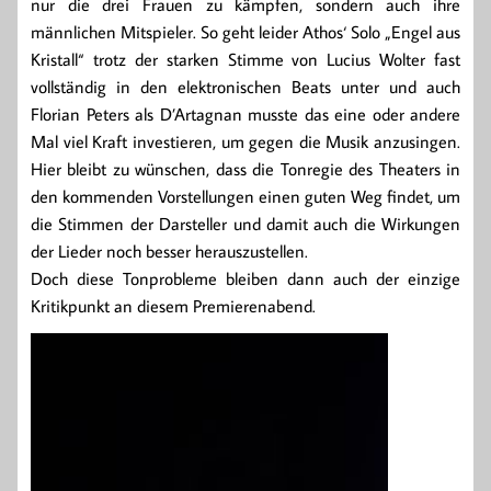
nur die drei Frauen zu kämpfen, sondern auch ihre
männlichen Mitspieler. So geht leider Athos‘ Solo „Engel aus
Kristall“ trotz der starken Stimme von Lucius Wolter fast
vollständig in den elektronischen Beats unter und auch
Florian Peters als D’Artagnan musste das eine oder andere
Mal viel Kraft investieren, um gegen die Musik anzusingen.
Hier bleibt zu wünschen, dass die Tonregie des Theaters in
den kommenden Vorstellungen einen guten Weg findet, um
die Stimmen der Darsteller und damit auch die Wirkungen
der Lieder noch besser herauszustellen.
Doch diese Tonprobleme bleiben dann auch der einzige
Kritikpunkt an diesem Premierenabend.