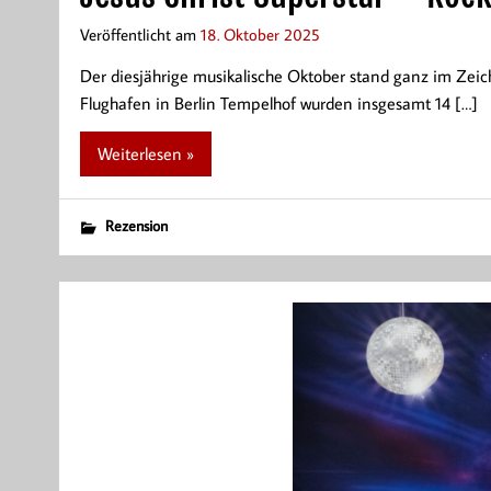
Veröffentlicht am
18. Oktober 2025
Der diesjährige musikalische Oktober stand ganz im Zeich
Flughafen in Berlin Tempelhof wurden insgesamt 14 […]
Weiterlesen »
Rezension