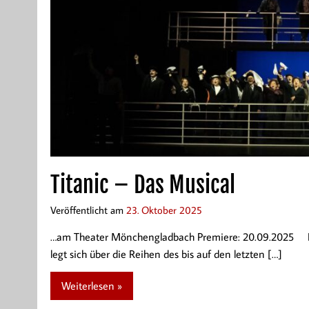
Titanic – Das Musical
Veröffentlicht am
23. Oktober 2025
…am Theater Mönchengladbach Premiere: 20.09.2025 Fa
legt sich über die Reihen des bis auf den letzten […]
Weiterlesen »