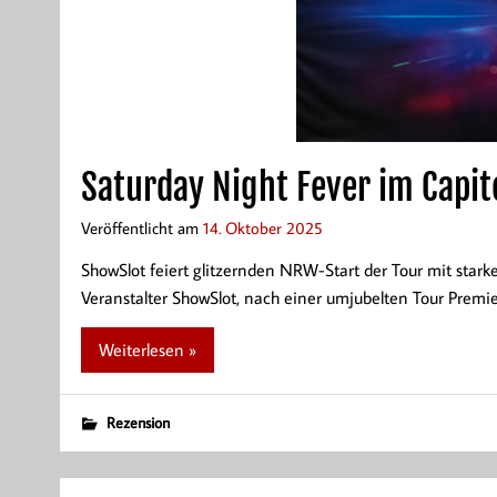
Saturday Night Fever im Capit
Veröffentlicht am
14. Oktober 2025
ShowSlot feiert glitzernden NRW-Start der Tour mit star
Veranstalter ShowSlot, nach einer umjubelten Tour Premier
Weiterlesen »
Rezension