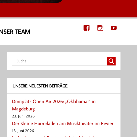
NSER TEAM
UNSERE NEUESTEN BEITRÄGE
Domplatz Open Air 2026: „Oklahoma!“ in
Magdeburg
23. Juni 2026
Der Kleine Horrorladen am Musiktheater im Revier
18. Juni 2026