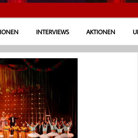
SIONEN
INTERVIEWS
AKTIONEN
U