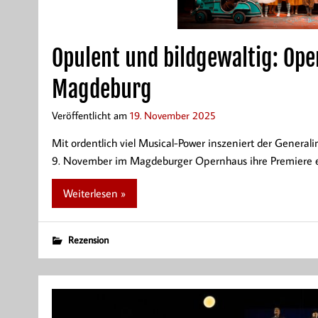
Opulent und bildgewaltig: Ope
Magdeburg
Veröffentlicht am
19. November 2025
Mit ordentlich viel Musical-Power inszeniert der General
9. November im Magdeburger Opernhaus ihre Premiere erl
Weiterlesen »
Rezension