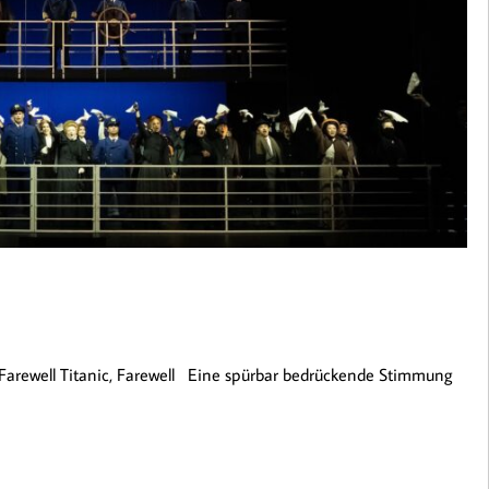
rewell Titanic, Farewell Eine spürbar bedrückende Stimmung