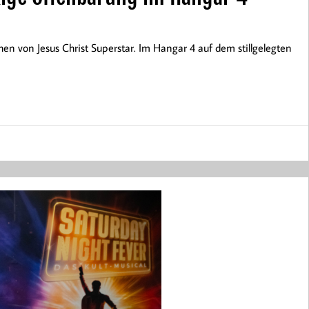
en von Jesus Christ Superstar. Im Hangar 4 auf dem stillgelegten