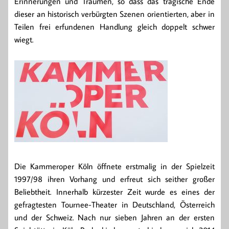
Erinnerungen und Träumen, so dass das tragische Ende
dieser an historisch verbürgten Szenen orientierten, aber in
Teilen frei erfundenen Handlung gleich doppelt schwer
wiegt.
Die Kammeroper Köln öffnete erstmalig in der Spielzeit
1997/98 ihren Vorhang und erfreut sich seither großer
Beliebtheit. Innerhalb kürzester Zeit wurde es eines der
gefragtesten Tournee-Theater in Deutschland, Österreich
und der Schweiz. Nach nur sieben Jahren an der ersten