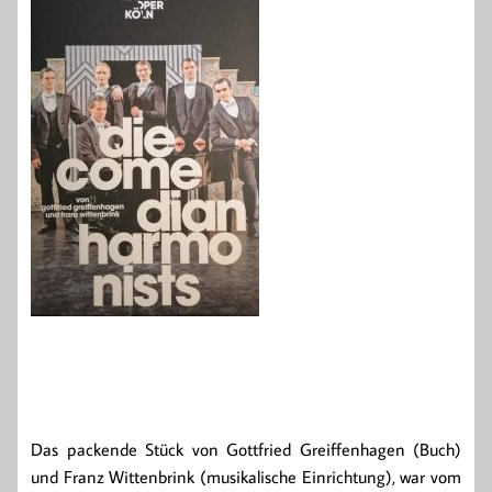
Das packende Stück von Gottfried Greiffenhagen (Buch)
und Franz Wittenbrink (musikalische Einrichtung), war vom