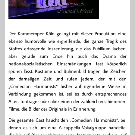
Der Kammeroper Köln gelingt mit dieser Produktion eine
ebenso humorvolle wie ergreifende, die ganze Tragik des
Stoffes erfassende Inszenierung, die das Publikum lachen,
aber gerade zum Ende hin auch das Drama der
nationalsozialistischen Einschränkungen fast körperlich
spüren lässt. Kostüme und Bühnenbild tragen die Zeichen
der damaligen Zeit und rufen jedem, der mit den
„Comedian Harmonists“ bisher auf irgendeine Weise in
Verbindung gekommen ist, sei es durch entsprechendes
Alter, Tonträger oder über einen der zahlreich erschienenen
Filme, die Bilder der Originale in Erinnerung.
Die gesamte Cast haucht den „Comedian Harmonists“, bei
denen es sich um eine A-cappella-Vokalgruppe handelte,