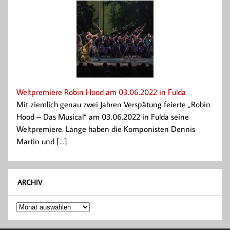
Weltpremiere Robin Hood am 03.06.2022 in Fulda
Mit ziemlich genau zwei Jahren Verspätung feierte „Robin
Hood – Das Musical“ am 03.06.2022 in Fulda seine
Weltpremiere. Lange haben die Komponisten Dennis
Martin und [...]
ARCHIV
Archiv