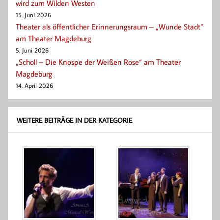
wird zum Wilden Westen
15. Juni 2026
Theater als öffentlicher Erinnerungsraum – „Wunde Stadt“
am Theater Magdeburg
5. Juni 2026
„Scholl – Die Knospe der Weißen Rose“ am Theater
Magdeburg
14. April 2026
WEITERE BEITRÄGE IN DER KATEGORIE