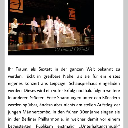
Ihr Traum, als Sextett in der ganzen Welt bekannt zu
werden, rückt in greifbare Nähe, als sie für ein erstes
eigenes Konzert ans Leipziger Schauspielhaus eingeladen
werden. Dieses wird ein voller Erfolg und bald folgen weitere
in anderen Städten. Erste Spannungen unter den Künstlern
werden spürbar, ändern aber nichts am steilen Aufstieg der
jungen Männercombo. In den frühen 30er Jahre singen sie
in der Berliner Philharmonie, in welcher damit vor einem
begeisterten Publikum erstmalig „Unterhaltungsmusik“