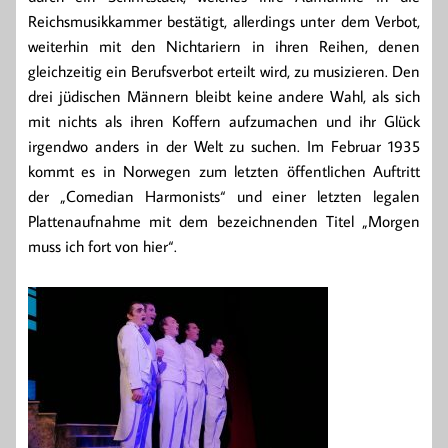
Reichsmusikkammer bestätigt, allerdings unter dem Verbot,
weiterhin mit den Nichtariern in ihren Reihen, denen
gleichzeitig ein Berufsverbot erteilt wird, zu musizieren. Den
drei jüdischen Männern bleibt keine andere Wahl, als sich
mit nichts als ihren Koffern aufzumachen und ihr Glück
irgendwo anders in der Welt zu suchen. Im Februar 1935
kommt es in Norwegen zum letzten öffentlichen Auftritt
der „Comedian Harmonists“ und einer letzten legalen
Plattenaufnahme mit dem bezeichnenden Titel „Morgen
muss ich fort von hier“.