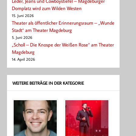
Leder, Jeans und Cowboystiefel – Magdeburger
Domplatz wird zum Wilden Westen
15. Juni 2026
Theater als öffentlicher Erinnerungsraum – „Wunde
Stadt“ am Theater Magdeburg
5. Juni 2026
„Scholl – Die Knospe der Weißen Rose“ am Theater
Magdeburg
14. April 2026
WEITERE BEITRÄGE IN DER KATEGORIE