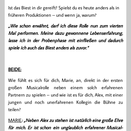
Ist das Biest in dir gereift? Spielst du es heute anders als in
früheren Produktionen – und wenn ja, warum?
„Wie schon erwähnt, darf ich diese Rolle nun zum vierten
Mal performen. Meine dazu gewonnene Lebenserfahrung,
lasse ich in der Probenphase mit einfließen und dadurch
spiele ich auch das Biest anders als zuvor.“
BEIDE:
Wie fühlt es sich für dich, Marie, an, direkt in der ersten
großen Musicalrolle neben einem solch erfahrenen
Partnern zu spielen – und wie ist es für dich, Alex, mit einer
jungen und noch unerfahrenen Kollegin die Bühne zu
teilen?
MARIE
: „Neben Alex zu stehen ist natürlich eine große Ehre
für mich. Er ist schon ein unglaublich erfahrener Musical-