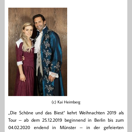
(c) Kai Heimberg
„Die Schöne und das Biest“ kehrt Weihnachten 2019 als
Tour – ab dem 25.12.2019 beginnend in Berlin bis zum
04.02.2020 endend in Münster – in der gefeierten