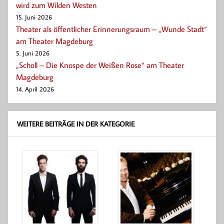
wird zum Wilden Westen
15. Juni 2026
Theater als öffentlicher Erinnerungsraum – „Wunde Stadt“
am Theater Magdeburg
5. Juni 2026
„Scholl – Die Knospe der Weißen Rose“ am Theater
Magdeburg
14. April 2026
WEITERE BEITRÄGE IN DER KATEGORIE