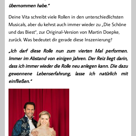
übernommen habe.“
Deine Vita schreibt viele Rollen in den unterschiedlichsten
Musicals, aber du kehrst auch immer wieder zu „Die Schöne
und das Biest“, zur Original-Version von Martin Doepke,
zurück. Was bedeutet dir gerade diese Inszenierung?
„Ich darf diese Rolle nun zum vierten Mal performen.
Immer im Abstand von einigen Jahren. Der Reiz liegt darin,
dass ich immer wieder die Rolle neu anlegen kann. Die dazu
gewonnene Lebenserfahrung, lasse ich natürlich mit
einfließen.“