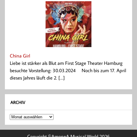
China Girl
Liebe ist stärker als Blut am First Stage Theater Hamburg
besuchte Vorstellung: 30.03.2024 Noch bis zum 17. April
dieses Jahres läuft die 2. [...]
ARCHIV
Archiv
Copyright ©AmoneA Musical World 2026