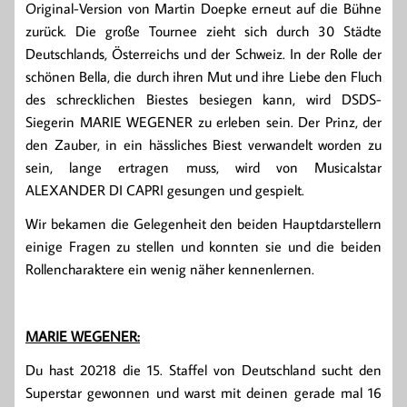
Original-Version von Martin Doepke erneut auf die Bühne
zurück. Die große Tournee zieht sich durch 30 Städte
Deutschlands, Österreichs und der Schweiz. In der Rolle der
schönen Bella, die durch ihren Mut und ihre Liebe den Fluch
des schrecklichen Biestes besiegen kann, wird DSDS-
Siegerin MARIE WEGENER zu erleben sein. Der Prinz, der
den Zauber, in ein hässliches Biest verwandelt worden zu
sein, lange ertragen muss, wird von Musicalstar
ALEXANDER DI CAPRI gesungen und gespielt.
Wir bekamen die Gelegenheit den beiden Hauptdarstellern
einige Fragen zu stellen und konnten sie und die beiden
Rollencharaktere ein wenig näher kennenlernen.
MARIE WEGENER:
Du hast 20218 die 15. Staffel von Deutschland sucht den
Superstar gewonnen und warst mit deinen gerade mal 16