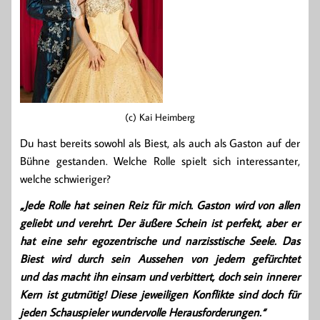
(c) Kai Heimberg
Du hast bereits sowohl als Biest, als auch als Gaston auf der
Bühne gestanden. Welche Rolle spielt sich interessanter,
welche schwieriger?
„Jede Rolle hat seinen Reiz für mich. Gaston wird von allen
geliebt und verehrt. Der äußere Schein ist perfekt, aber er
hat eine sehr egozentrische und narzisstische Seele. Das
Biest wird durch sein Aussehen von jedem gefürchtet
und das macht ihn einsam und verbittert, doch sein innerer
Kern ist gutmütig! Diese jeweiligen Konflikte sind doch für
jeden Schauspieler wundervolle Herausforderungen.“