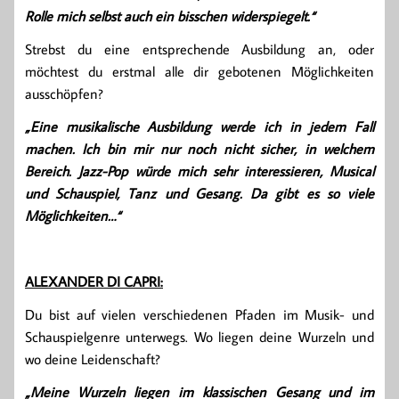
Rolle mich selbst auch ein bisschen widerspiegelt.“
Strebst du eine entsprechende Ausbildung an, oder
möchtest du erstmal alle dir gebotenen Möglichkeiten
ausschöpfen?
„Eine musikalische Ausbildung werde ich in jedem Fall
machen. Ich bin mir nur noch nicht sicher, in welchem
Bereich. Jazz-Pop würde mich sehr interessieren, Musical
und Schauspiel, Tanz und Gesang. Da gibt es so viele
Möglichkeiten…“
ALEXANDER DI CAPRI:
Du bist auf vielen verschiedenen Pfaden im Musik- und
Schauspielgenre unterwegs. Wo liegen deine Wurzeln und
wo deine Leidenschaft?
„Meine Wurzeln liegen im klassischen Gesang und im