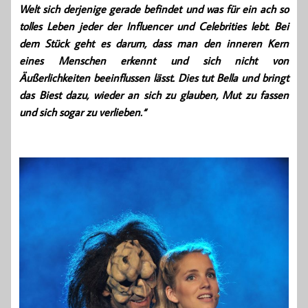
Welt sich derjenige gerade befindet und was für ein ach so
tolles Leben jeder der Influencer und Celebrities lebt. Bei
dem Stück geht es darum, dass man den inneren Kern
eines Menschen erkennt und sich nicht von
Äußerlichkeiten beeinflussen lässt. Dies tut Bella und bringt
das Biest dazu, wieder an sich zu glauben, Mut zu fassen
und sich sogar zu verlieben.“