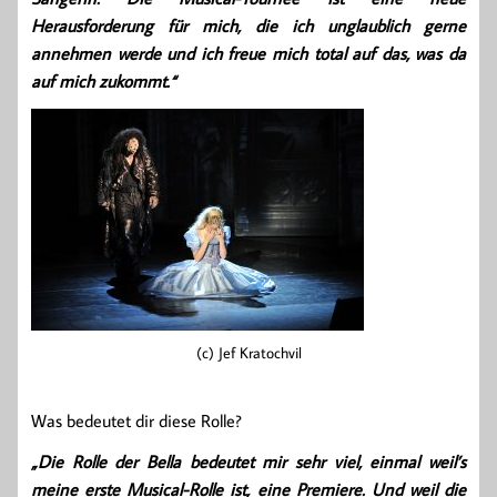
Herausforderung für mich, die ich unglaublich gerne
annehmen werde und ich freue mich total auf das, was da
auf mich zukommt.“
(c) Jef Kratochvil
Was bedeutet dir diese Rolle?
„Die Rolle der Bella bedeutet mir sehr viel, einmal weil’s
meine erste Musical-Rolle ist, eine Premiere. Und weil die