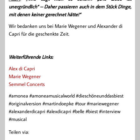
unergründlich“ – Daher passieren auch in dem Stück Dinge,
mit denen keiner gerechnet hätte!“
Wir bedanken uns bei Marie Wegener und Alexander di
Capri für die geschenkte Zeit.
Weiterführende Links:
Alex di Capri
Marie Wegener
Semmel Concerts
#amonea #amoneamusicalworld #dieschöneunddasbiest
#originalversion #martindoepke #tour #mariewegener
#alexanderdicapri #alexdicapri #belle #biest #interview
#musical
Teilen via: