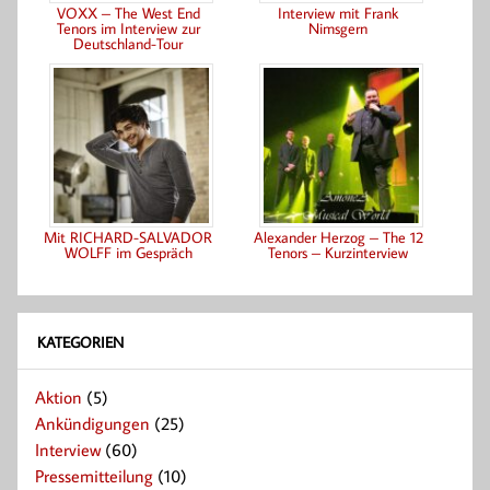
VOXX – The West End
Interview mit Frank
Tenors im Interview zur
Nimsgern
Deutschland-Tour
Mit RICHARD-SALVADOR
Alexander Herzog – The 12
WOLFF im Gespräch
Tenors – Kurzinterview
KATEGORIEN
Aktion
(5)
Ankündigungen
(25)
Interview
(60)
Pressemitteilung
(10)