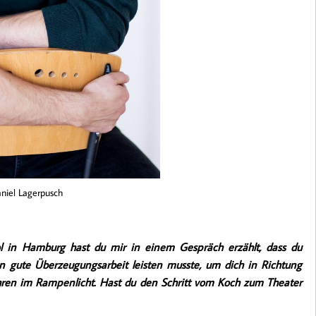
niel Lagerpusch
l in Hamburg hast du mir in einem Gespräch erzählt, dass du
in gute Überzeugungsarbeit leisten musste, um dich in Richtung
ahren im Rampenlicht. Hast du den Schritt vom Koch zum Theater