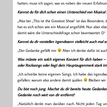
hatten, muss ich sagen, war es neben der neuen Erfahrun
Kannst du für dich schon einen Unterschied von Musical
„Also bei „This ist the Greatest Show” ist das Besondere,
hat es sich schon wie ein Musical angefühlt. Nur aber 
damit wäre die Unterschiedsfrage schon beantwortet :D“
Kannst du dir vorstellen irgendwann vielleicht auch mal 
„Der Gedanke gefällt mir
Aber ich denke dafür ist auch
Was müsste ein solch eigenes Konzert für dich haben – 
oder Rocksongs oder liegt dein Hauptaugenmerk stark im
„Ich schreibe keine eigenen Songs. Ich habe das irgendw
gefallen, warum also andere damit quälen
Bleiben wir 
Du bist noch jung. Machst du dir bereits heute Gedanken
Gedanke noch weit von dir entfernt?
„Natürlich denkt man darüber nach. Nicht jeden Tag un