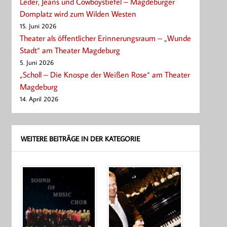
Leder, Jeans und Cowboystiefel – Magdeburger
Domplatz wird zum Wilden Westen
15. Juni 2026
Theater als öffentlicher Erinnerungsraum – „Wunde
Stadt“ am Theater Magdeburg
5. Juni 2026
„Scholl – Die Knospe der Weißen Rose“ am Theater
Magdeburg
14. April 2026
WEITERE BEITRÄGE IN DER KATEGORIE