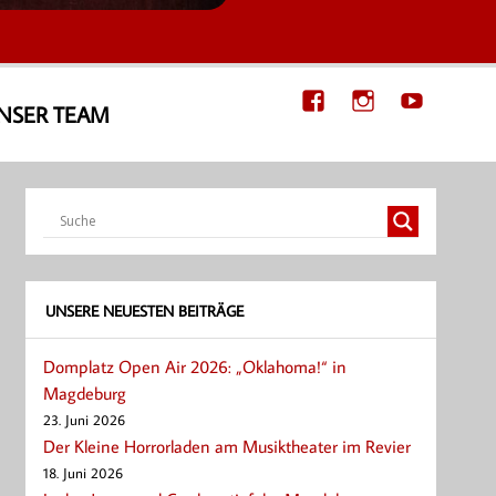
NSER TEAM
UNSERE NEUESTEN BEITRÄGE
Domplatz Open Air 2026: „Oklahoma!“ in
Magdeburg
23. Juni 2026
Der Kleine Horrorladen am Musiktheater im Revier
18. Juni 2026