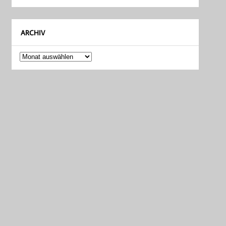
ARCHIV
Archiv