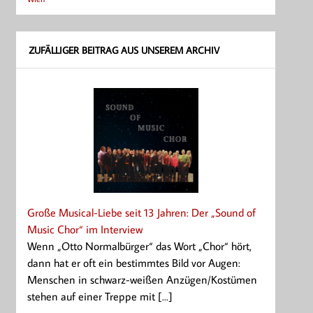
ZUFÄLLIGER BEITRAG AUS UNSEREM ARCHIV
Große Musical-Liebe seit 13 Jahren: Der „Sound of
Music Chor“ im Interview
Wenn „Otto Normalbürger“ das Wort „Chor“ hört,
dann hat er oft ein bestimmtes Bild vor Augen:
Menschen in schwarz-weißen Anzügen/Kostümen
stehen auf einer Treppe mit [...]