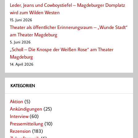
Leder, Jeans und Cowboystiefel – Magdeburger Domplatz
wird zum Wilden Westen
15. Juni 2026
Theater als öffentlicher Erinnerungsraum – „Wunde Stadt“
am Theater Magdeburg
5. Juni 2026
„Scholl – Die Knospe der Weißen Rose“ am Theater
Magdeburg
14. April 2026
KATEGORIEN
Aktion
(5)
Ankündigungen
(25)
Interview
(60)
Pressemitteilung
(10)
Rezension
(183)