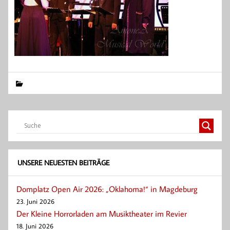
UNSERE NEUESTEN BEITRÄGE
Domplatz Open Air 2026: „Oklahoma!“ in Magdeburg
23. Juni 2026
Der Kleine Horrorladen am Musiktheater im Revier
18. Juni 2026