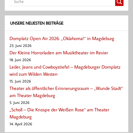
UNSERE NEUESTEN BEITRÄGE
Domplatz Open Air 2026: „Oklahoma!“ in Magdeburg
23. Juni 2026
Der Kleine Horrorladen am Musiktheater im Revier
18. Juni 2026
Leder, Jeans und Cowboystiefel – Magdeburger Domplatz
wird zum Wilden Westen
15. Juni 2026
Theater als öffentlicher Erinnerungsraum – „Wunde Stadt“
am Theater Magdeburg
5. Juni 2026
„Scholl – Die Knospe der Weißen Rose“ am Theater
Magdeburg
14. April 2026