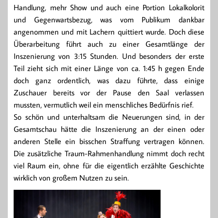
Handlung, mehr Show und auch eine Portion Lokalkolorit
und Gegenwartsbezug, was vom Publikum dankbar
angenommen und mit Lachern quittiert wurde. Doch diese
Überarbeitung führt auch zu einer Gesamtlänge der
Inszenierung von 3:15 Stunden. Und besonders der erste
Teil zieht sich mit einer Länge von ca. 1:45 h gegen Ende
doch ganz ordentlich, was dazu führte, dass einige
Zuschauer bereits vor der Pause den Saal verlassen
mussten, vermutlich weil ein menschliches Bedürfnis rief.
So schön und unterhaltsam die Neuerungen sind, in der
Gesamtschau hätte die Inszenierung an der einen oder
anderen Stelle ein bisschen Straffung vertragen können.
Die zusätzliche Traum-Rahmenhandlung nimmt doch recht
viel Raum ein, ohne für die eigentlich erzählte Geschichte
wirklich von großem Nutzen zu sein.