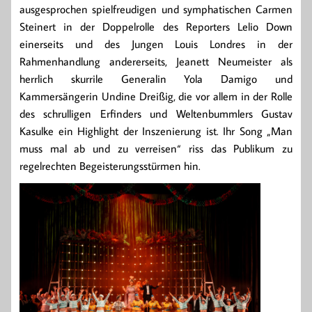
ausgesprochen spielfreudigen und symphatischen Carmen
Steinert in der Doppelrolle des Reporters Lelio Down
einerseits und des Jungen Louis Londres in der
Rahmenhandlung andererseits, Jeanett Neumeister als
herrlich skurrile Generalin Yola Damigo und
Kammersängerin Undine Dreißig, die vor allem in der Rolle
des schrulligen Erfinders und Weltenbummlers Gustav
Kasulke ein Highlight der Inszenierung ist. Ihr Song „Man
muss mal ab und zu verreisen“ riss das Publikum zu
regelrechten Begeisterungsstürmen hin.