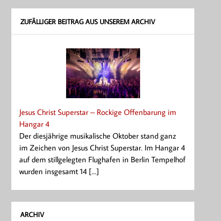
ZUFÄLLIGER BEITRAG AUS UNSEREM ARCHIV
Jesus Christ Superstar – Rockige Offenbarung im
Hangar 4
Der diesjährige musikalische Oktober stand ganz
im Zeichen von Jesus Christ Superstar. Im Hangar 4
auf dem stillgelegten Flughafen in Berlin Tempelhof
wurden insgesamt 14 [...]
ARCHIV