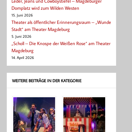
Leder, Jeans und Cowboystiefel – Magdeburger
Domplatz wird zum Wilden Westen
15. Juni 2026
Theater als öffentlicher Erinnerungsraum – „Wunde
Stadt“ am Theater Magdeburg
5. Juni 2026
„Scholl – Die Knospe der Weißen Rose“ am Theater
Magdeburg
14. April 2026
WEITERE BEITRÄGE IN DER KATEGORIE