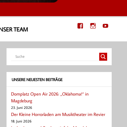
NSER TEAM
UNSERE NEUESTEN BEITRÄGE
Domplatz Open Air 2026: „Oklahoma!“ in
Magdeburg
23. Juni 2026
Der Kleine Horrorladen am Musiktheater im Revier
18. Juni 2026