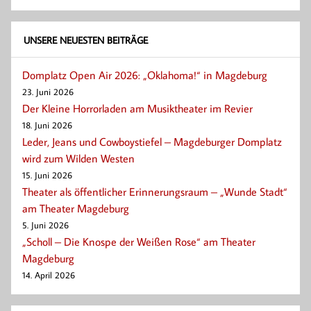
UNSERE NEUESTEN BEITRÄGE
Domplatz Open Air 2026: „Oklahoma!“ in Magdeburg
23. Juni 2026
Der Kleine Horrorladen am Musiktheater im Revier
18. Juni 2026
Leder, Jeans und Cowboystiefel – Magdeburger Domplatz
wird zum Wilden Westen
15. Juni 2026
Theater als öffentlicher Erinnerungsraum – „Wunde Stadt“
am Theater Magdeburg
5. Juni 2026
„Scholl – Die Knospe der Weißen Rose“ am Theater
Magdeburg
14. April 2026