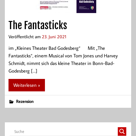
The Fantasticks
Veröffentlicht am
23. Juni 2021
im „Kleines Theater Bad Godesberg“ Mit „The
Fantasticks“, einem Musical von Tom Jones und Harvey
Schmidt, nimmt sich das kleine Theater in Bonn-Bad-
Godesberg […]
Weiterlesen »
Rezension