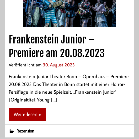
Frankenstein Junior –
Premiere am 20.08.2023
Veröffentlicht am
30. August 2023
Frankenstein Junior Theater Bonn – Opernhaus – Premiere
20.08.2023 Das Theater in Bonn startet mit einer Horror-
Persiflage in die neue Spielzeit. „Frankenstein Junior“
(Originaltitel: Young […]
Weiterlesen »
Rezension