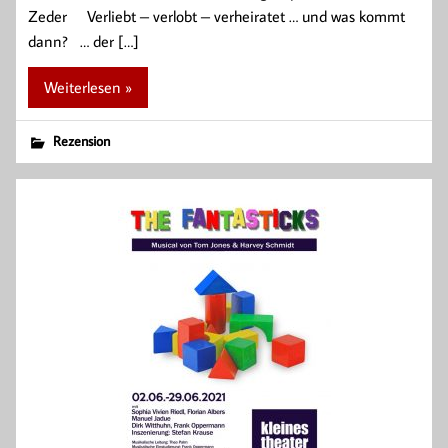
Zeder Verliebt – verlobt – verheiratet … und was kommt
dann? … der […]
Weiterlesen »
Rezension