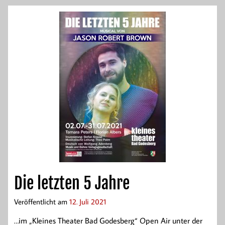
Die letzten 5 Jahre
Veröffentlicht am
12. Juli 2021
…im „Kleines Theater Bad Godesberg“ Open Air unter der