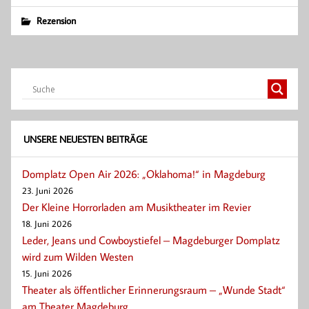
Rezension
UNSERE NEUESTEN BEITRÄGE
Domplatz Open Air 2026: „Oklahoma!“ in Magdeburg
23. Juni 2026
Der Kleine Horrorladen am Musiktheater im Revier
18. Juni 2026
Leder, Jeans und Cowboystiefel – Magdeburger Domplatz
wird zum Wilden Westen
15. Juni 2026
Theater als öffentlicher Erinnerungsraum – „Wunde Stadt“
am Theater Magdeburg