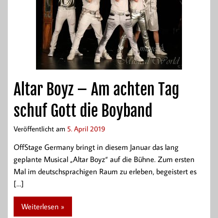
Altar Boyz – Am achten Tag
schuf Gott die Boyband
Veröffentlicht am
5. April 2019
OffStage Germany bringt in diesem Januar das lang
geplante Musical „Altar Boyz“ auf die Bühne. Zum ersten
Mal im deutschsprachigen Raum zu erleben, begeistert es
[…]
Weiterlesen »