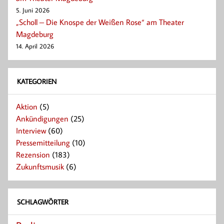
5. Juni 2026
„Scholl – Die Knospe der Weißen Rose“ am Theater
Magdeburg
14. April 2026
KATEGORIEN
Aktion
(5)
Ankündigungen
(25)
Interview
(60)
Pressemitteilung
(10)
Rezension
(183)
Zukunftsmusik
(6)
SCHLAGWÖRTER