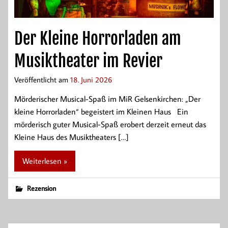
Der Kleine Horrorladen am
Musiktheater im Revier
Veröffentlicht am
18. Juni 2026
Mörderischer Musical-Spaß im MiR Gelsenkirchen: „Der
kleine Horrorladen“ begeistert im Kleinen Haus Ein
mörderisch guter Musical-Spaß erobert derzeit erneut das
Kleine Haus des Musiktheaters […]
Weiterlesen »
Rezension