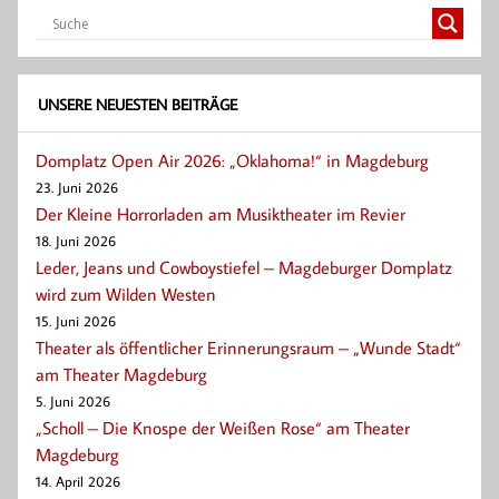
UNSERE NEUESTEN BEITRÄGE
Domplatz Open Air 2026: „Oklahoma!“ in Magdeburg
23. Juni 2026
Der Kleine Horrorladen am Musiktheater im Revier
18. Juni 2026
Leder, Jeans und Cowboystiefel – Magdeburger Domplatz
wird zum Wilden Westen
15. Juni 2026
Theater als öffentlicher Erinnerungsraum – „Wunde Stadt“
am Theater Magdeburg
5. Juni 2026
„Scholl – Die Knospe der Weißen Rose“ am Theater
Magdeburg
14. April 2026