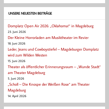
UNSERE NEUESTEN BEITRÄGE
Domplatz Open Air 2026: „Oklahoma!“ in Magdeburg
23. Juni 2026
Der Kleine Horrorladen am Musiktheater im Revier
18. Juni 2026
Leder, Jeans und Cowboystiefel – Magdeburger Domplatz
wird zum Wilden Westen
15. Juni 2026
Theater als öffentlicher Erinnerungsraum – „Wunde Stadt“
am Theater Magdeburg
5. Juni 2026
„Scholl – Die Knospe der Weißen Rose“ am Theater
Magdeburg
14. April 2026