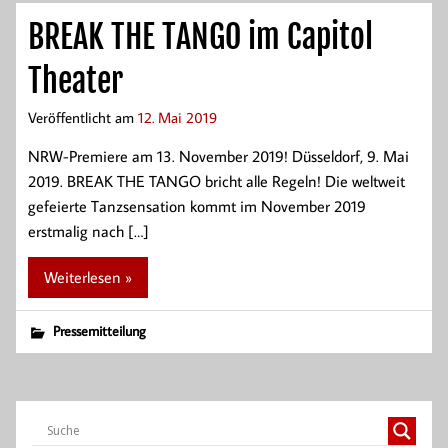
BREAK THE TANGO im Capitol
Theater
Veröffentlicht am
12. Mai 2019
NRW-Premiere am 13. November 2019! Düsseldorf, 9. Mai
2019. BREAK THE TANGO bricht alle Regeln! Die weltweit
gefeierte Tanzsensation kommt im November 2019
erstmalig nach […]
Weiterlesen »
Pressemitteilung