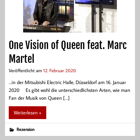
One Vision of Queen feat. Marc
Martel
Veröffentlicht am
12. Februar 2020
…in der Mitsubishi Electric Halle, Düsseldorf am 16. Januar
2020 Es gibt wohl die unterschiedlichsten Arten, wie man
Fan der Musik von Queen […]
Weiterlesen »
Rezension