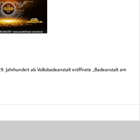
 Jahrhundert als Volksbadeanstalt eröffnete „Badeanstalt am