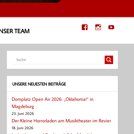
NSER TEAM
UNSERE NEUESTEN BEITRÄGE
Domplatz Open Air 2026: „Oklahoma!“ in
Magdeburg
23. Juni 2026
Der Kleine Horrorladen am Musiktheater im Revier
18. Juni 2026