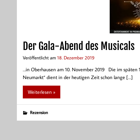
Der Gala-Abend des Musicals
Veröffentlicht am
18. Dezember 2019
…in Oberhausen am 10. November 2019 Die im späten 19.
Neumarkt“ dient in der heutigen Zeit schon lange […]
Weiterlesen »
Rezension