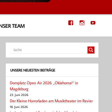
NSER TEAM
UNSERE NEUESTEN BEITRÄGE
Domplatz Open Air 2026: „Oklahoma!“ in
Magdeburg
23. Juni 2026
Der Kleine Horrorladen am Musiktheater im Revier
18. Juni 2026