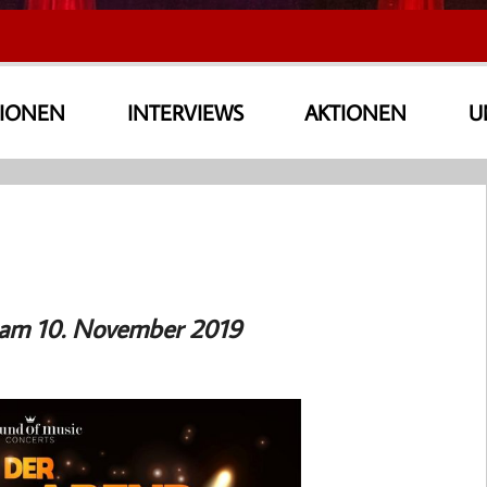
SIONEN
INTERVIEWS
AKTIONEN
U
am 10. November 2019