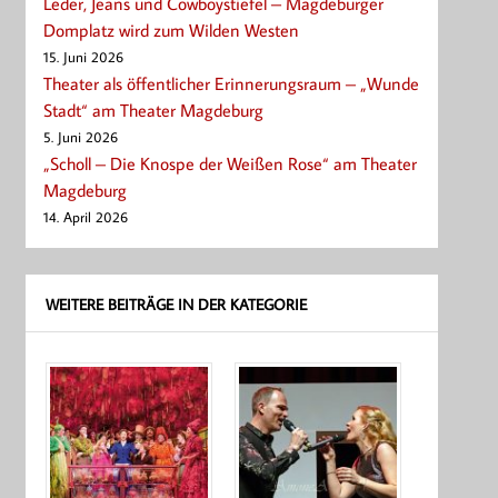
Leder, Jeans und Cowboystiefel – Magdeburger
Domplatz wird zum Wilden Westen
15. Juni 2026
Theater als öffentlicher Erinnerungsraum – „Wunde
Stadt“ am Theater Magdeburg
5. Juni 2026
„Scholl – Die Knospe der Weißen Rose“ am Theater
Magdeburg
14. April 2026
WEITERE BEITRÄGE IN DER KATEGORIE