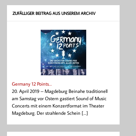
ZUFÄLLIGER BEITRAG AUS UNSEREM ARCHIV
Germany 12 Points…
20. April 2019 – Magdeburg Beinahe traditionell
am Samstag vor Ostern gastiert Sound of Music
Concerts mit einem Konzertformat im Theater
Magdeburg. Der strahlende Schein [...]