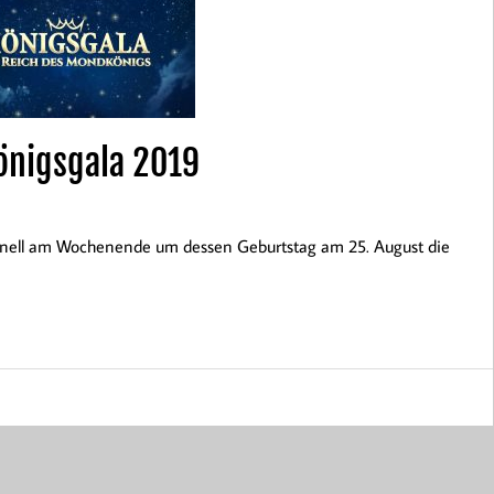
önigsgala 2019
tionell am Wochenende um dessen Geburtstag am 25. August die