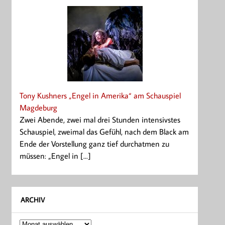
Tony Kushners „Engel in Amerika“ am Schauspiel
Magdeburg
Zwei Abende, zwei mal drei Stunden intensivstes
Schauspiel, zweimal das Gefühl, nach dem Black am
Ende der Vorstellung ganz tief durchatmen zu
müssen: „Engel in [...]
ARCHIV
Archiv