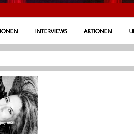
SIONEN
INTERVIEWS
AKTIONEN
U