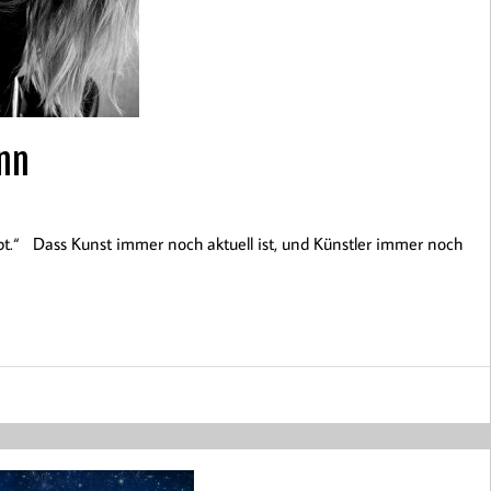
ann
ibt.“ Dass Kunst immer noch aktuell ist, und Künstler immer noch