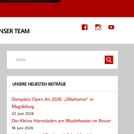
NSER TEAM
UNSERE NEUESTEN BEITRÄGE
Domplatz Open Air 2026: „Oklahoma!“ in
Magdeburg
23. Juni 2026
Der Kleine Horrorladen am Musiktheater im Revier
18. Juni 2026