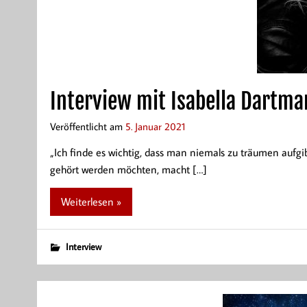
Interview mit Isabella Dartm
Veröffentlicht am
5. Januar 2021
„Ich finde es wichtig, dass man niemals zu träumen aufg
gehört werden möchten, macht […]
Weiterlesen »
Interview