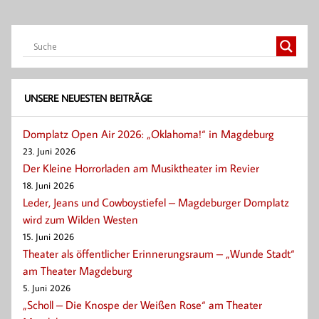
UNSERE NEUESTEN BEITRÄGE
Domplatz Open Air 2026: „Oklahoma!“ in Magdeburg
23. Juni 2026
Der Kleine Horrorladen am Musiktheater im Revier
18. Juni 2026
Leder, Jeans und Cowboystiefel – Magdeburger Domplatz
wird zum Wilden Westen
15. Juni 2026
Theater als öffentlicher Erinnerungsraum – „Wunde Stadt“
am Theater Magdeburg
5. Juni 2026
„Scholl – Die Knospe der Weißen Rose“ am Theater