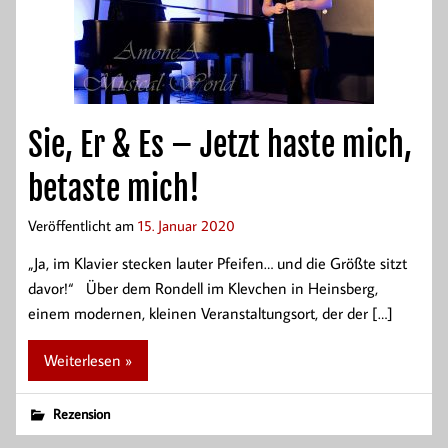
Sie, Er & Es – Jetzt haste mich,
betaste mich!
Veröffentlicht am
15. Januar 2020
„Ja, im Klavier stecken lauter Pfeifen… und die Größte sitzt
davor!“ Über dem Rondell im Klevchen in Heinsberg,
einem modernen, kleinen Veranstaltungsort, der der […]
Weiterlesen »
Rezension