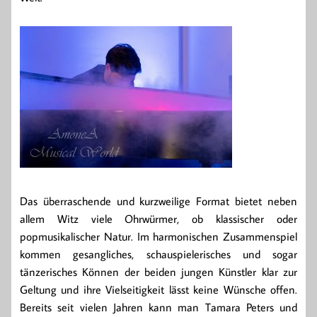
Das überraschende und kurzweilige Format bietet neben
allem Witz viele Ohrwürmer, ob klassischer oder
popmusikalischer Natur. Im harmonischen Zusammenspiel
kommen gesangliches, schauspielerisches und sogar
tänzerisches Können der beiden jungen Künstler klar zur
Geltung und ihre Vielseitigkeit lässt keine Wünsche offen.
Bereits seit vielen Jahren kann man Tamara Peters und