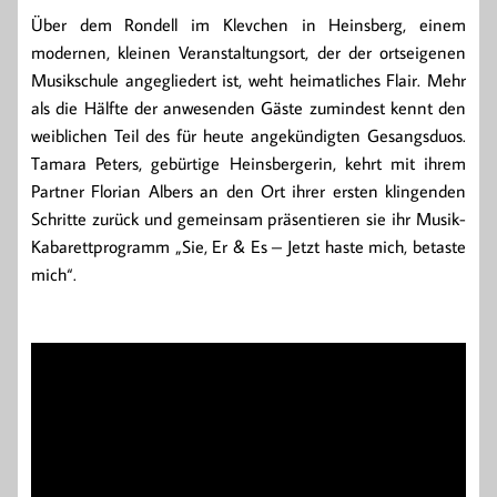
Über dem Rondell im Klevchen in Heinsberg, einem
modernen, kleinen Veranstaltungsort, der der ortseigenen
Musikschule angegliedert ist, weht heimatliches Flair. Mehr
als die Hälfte der anwesenden Gäste zumindest kennt den
weiblichen Teil des für heute angekündigten Gesangsduos.
Tamara Peters, gebürtige Heinsbergerin, kehrt mit ihrem
Partner Florian Albers an den Ort ihrer ersten klingenden
Schritte zurück und gemeinsam präsentieren sie ihr Musik-
Kabarettprogramm „Sie, Er & Es – Jetzt haste mich, betaste
mich“.