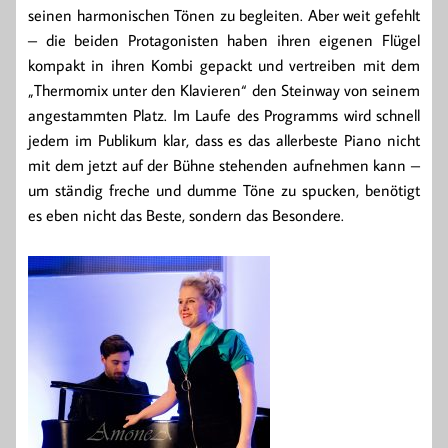
seinen harmonischen Tönen zu begleiten. Aber weit gefehlt
– die beiden Protagonisten haben ihren eigenen Flügel
kompakt in ihren Kombi gepackt und vertreiben mit dem
„Thermomix unter den Klavieren“ den Steinway von seinem
angestammten Platz. Im Laufe des Programms wird schnell
jedem im Publikum klar, dass es das allerbeste Piano nicht
mit dem jetzt auf der Bühne stehenden aufnehmen kann –
um ständig freche und dumme Töne zu spucken, benötigt
es eben nicht das Beste, sondern das Besondere.