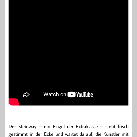
Der Steinway – ein Flügel der Extraklasse – steht frisch
gestimmt in der Ecke und wartet darauf, die Künstler mit