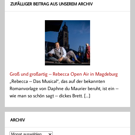
ZUFÄLLIGER BEITRAG AUS UNSEREM ARCHIV
Groß und großartig – Rebecca Open Air in Magdeburg
„Rebecca – Das Musical“, das auf der bekannten
Romanvorlage von Daphne du Maurier beruht, ist ein –
wie man so schön sagt – dickes Brett. [...]
ARCHIV
Archiv