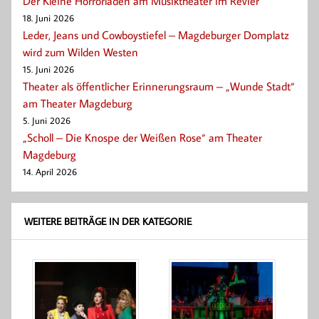
Der Kleine Horrorladen am Musiktheater im Revier
18. Juni 2026
Leder, Jeans und Cowboystiefel – Magdeburger Domplatz
wird zum Wilden Westen
15. Juni 2026
Theater als öffentlicher Erinnerungsraum – „Wunde Stadt“
am Theater Magdeburg
5. Juni 2026
„Scholl – Die Knospe der Weißen Rose“ am Theater
Magdeburg
14. April 2026
WEITERE BEITRÄGE IN DER KATEGORIE