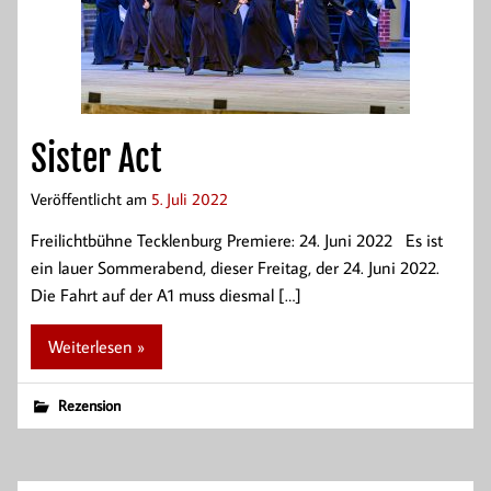
Sister Act
Veröffentlicht am
5. Juli 2022
Freilichtbühne Tecklenburg Premiere: 24. Juni 2022 Es ist
ein lauer Sommerabend, dieser Freitag, der 24. Juni 2022.
Die Fahrt auf der A1 muss diesmal […]
Weiterlesen »
Rezension