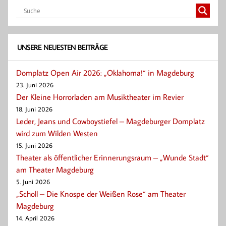
UNSERE NEUESTEN BEITRÄGE
Domplatz Open Air 2026: „Oklahoma!“ in Magdeburg
23. Juni 2026
Der Kleine Horrorladen am Musiktheater im Revier
18. Juni 2026
Leder, Jeans und Cowboystiefel – Magdeburger Domplatz
wird zum Wilden Westen
15. Juni 2026
Theater als öffentlicher Erinnerungsraum – „Wunde Stadt“
am Theater Magdeburg
5. Juni 2026
„Scholl – Die Knospe der Weißen Rose“ am Theater
Magdeburg
14. April 2026