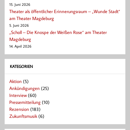
15. Juni 2026
Theater als öffentlicher Erinnerungsraum – „Wunde Stadt“
am Theater Magdeburg
5. Juni 2026
„Scholl – Die Knospe der Weißen Rose“ am Theater
Magdeburg
14. April 2026
KATEGORIEN
Aktion
(5)
Ankündigungen
(25)
Interview
(60)
Pressemitteilung
(10)
Rezension
(183)
Zukunftsmusik
(6)