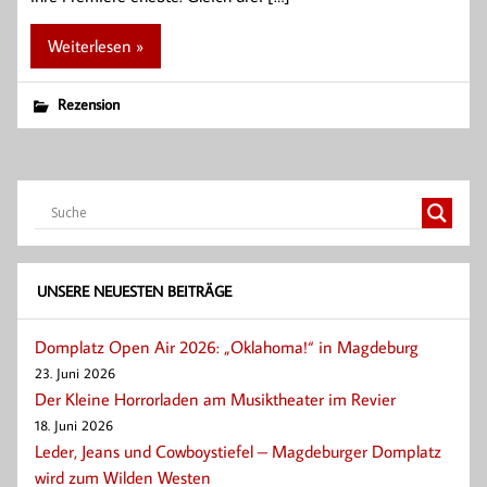
Weiterlesen »
Rezension
UNSERE NEUESTEN BEITRÄGE
Domplatz Open Air 2026: „Oklahoma!“ in Magdeburg
23. Juni 2026
Der Kleine Horrorladen am Musiktheater im Revier
18. Juni 2026
Leder, Jeans und Cowboystiefel – Magdeburger Domplatz
wird zum Wilden Westen