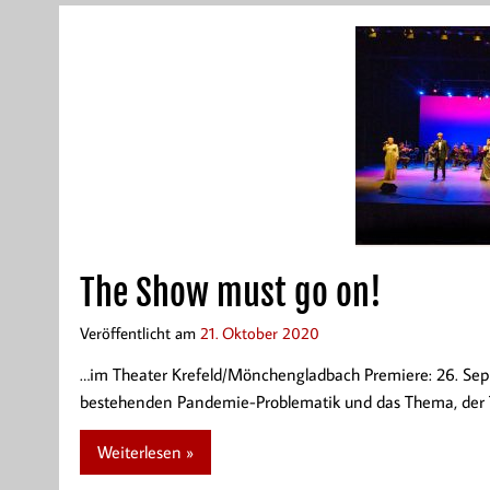
The Show must go on!
Veröffentlicht am
21. Oktober 2020
…im Theater Krefeld/Mönchengladbach Premiere: 26. Se
bestehenden Pandemie-Problematik und das Thema, der T
Weiterlesen »