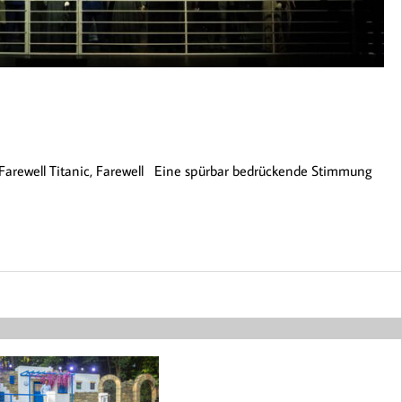
rewell Titanic, Farewell Eine spürbar bedrückende Stimmung