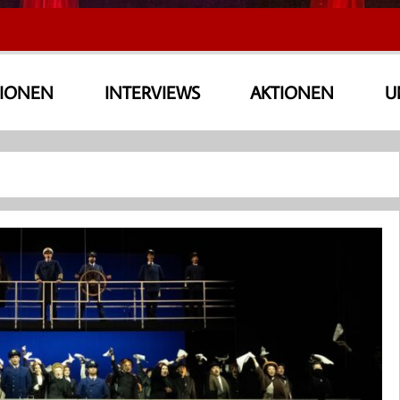
SIONEN
INTERVIEWS
AKTIONEN
U