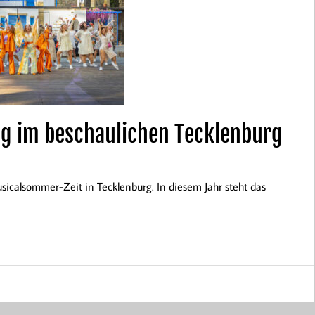
 im beschaulichen Tecklenburg
sicalsommer-Zeit in Tecklenburg. In diesem Jahr steht das