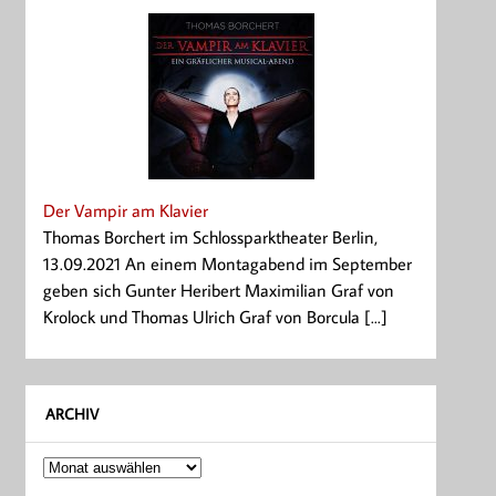
Der Vampir am Klavier
Thomas Borchert im Schlossparktheater Berlin,
13.09.2021 An einem Montagabend im September
geben sich Gunter Heribert Maximilian Graf von
Krolock und Thomas Ulrich Graf von Borcula [...]
ARCHIV
Archiv