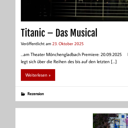
Titanic – Das Musical
Veröffentlicht am
23. Oktober 2025
…am Theater Mönchengladbach Premiere: 20.09.2025 Fa
legt sich über die Reihen des bis auf den letzten […]
Weiterlesen »
Rezension