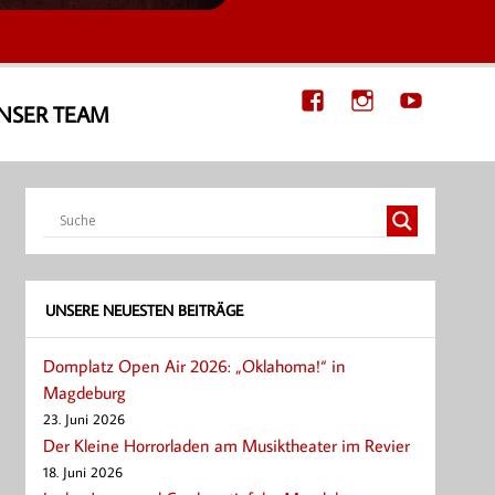
NSER TEAM
UNSERE NEUESTEN BEITRÄGE
Domplatz Open Air 2026: „Oklahoma!“ in
Magdeburg
23. Juni 2026
Der Kleine Horrorladen am Musiktheater im Revier
18. Juni 2026