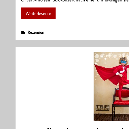
Weiterlesen »
Rezension