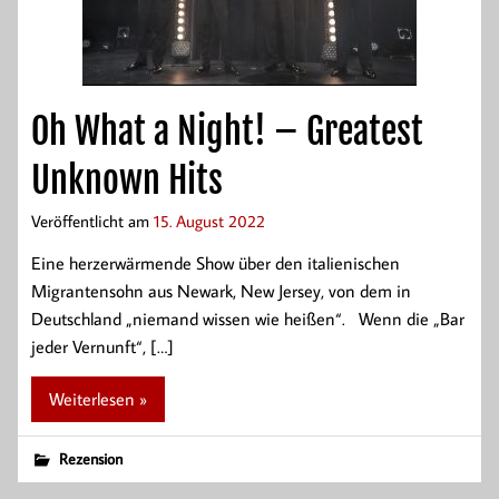
Oh What a Night! – Greatest
Unknown Hits
Veröffentlicht am
15. August 2022
Eine herzerwärmende Show über den italienischen
Migrantensohn aus Newark, New Jersey, von dem in
Deutschland „niemand wissen wie heißen“. Wenn die „Bar
jeder Vernunft“, […]
Weiterlesen »
Rezension