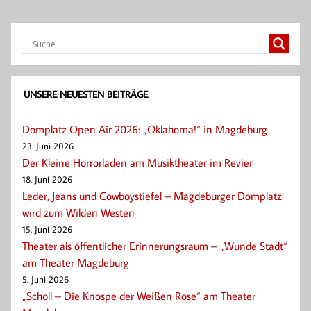
UNSERE NEUESTEN BEITRÄGE
Domplatz Open Air 2026: „Oklahoma!“ in Magdeburg
23. Juni 2026
Der Kleine Horrorladen am Musiktheater im Revier
18. Juni 2026
Leder, Jeans und Cowboystiefel – Magdeburger Domplatz
wird zum Wilden Westen
15. Juni 2026
Theater als öffentlicher Erinnerungsraum – „Wunde Stadt“
am Theater Magdeburg
5. Juni 2026
„Scholl – Die Knospe der Weißen Rose“ am Theater