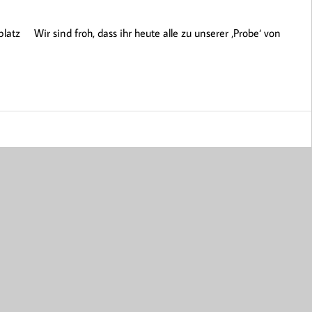
atz Wir sind froh, dass ihr heute alle zu unserer ‚Probe‘ von