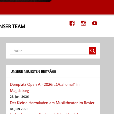
NSER TEAM
UNSERE NEUESTEN BEITRÄGE
Domplatz Open Air 2026: „Oklahoma!“ in
Magdeburg
23. Juni 2026
Der Kleine Horrorladen am Musiktheater im Revier
18. Juni 2026