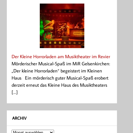
Der Kleine Horrorladen am Musiktheater im Revier
Mörderischer Musical-Spaß im MiR Gelsenkirchen:
„Der kleine Horrorladen“ begeistert im Kleinen
Haus Ein mörderisch guter Musical-Spaß erobert
derzeit erneut das Kleine Haus des Musiktheaters
[...]
ARCHIV
Archiv