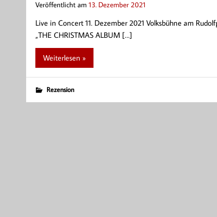
Veröffentlicht am
13. Dezember 2021
Live in Concert 11. Dezember 2021 Volksbühne am Rudolfpl
„THE CHRISTMAS ALBUM […]
Weiterlesen »
Rezension