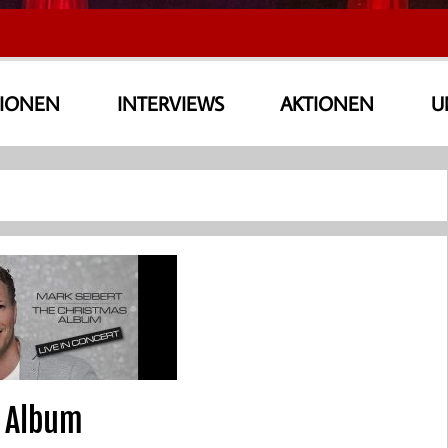
SIONEN
INTERVIEWS
AKTIONEN
U
s Album